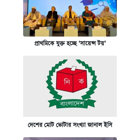
প্রাথমিকে যুক্ত হচ্ছে ‘সায়েন্স টয়’
দেশের মোট ভোটার সংখ্যা জানাল ইসি