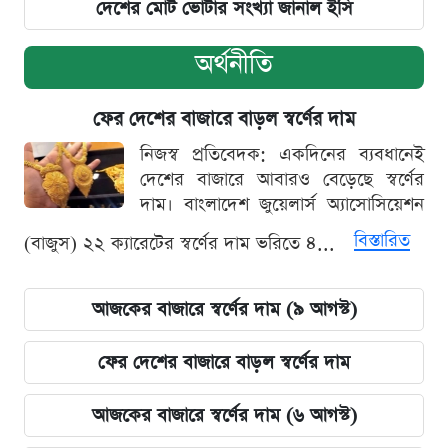
দেশের মোট ভোটার সংখ্যা জানাল ইসি
অর্থনীতি
ফের দেশের বাজারে বাড়ল স্বর্ণের দাম
নিজস্ব প্রতিবেদক: একদিনের ব্যবধানেই
দেশের বাজারে আবারও বেড়েছে স্বর্ণের
দাম। বাংলাদেশ জুয়েলার্স অ্যাসোসিয়েশন
বিস্তারিত
(বাজুস) ২২ ক্যারেটের স্বর্ণের দাম ভরিতে ৪...
আজকের বাজারে স্বর্ণের দাম (৯ আগস্ট)
ফের দেশের বাজারে বাড়ল স্বর্ণের দাম
আজকের বাজারে স্বর্ণের দাম (৬ আগস্ট)