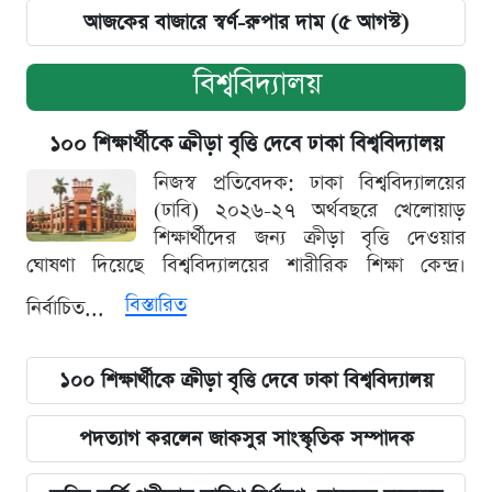
আজকের বাজারে স্বর্ণ-রুপার দাম (৫ আগস্ট)
বিশ্ববিদ্যালয়
১০০ শিক্ষার্থীকে ক্রীড়া বৃত্তি দেবে ঢাকা বিশ্ববিদ্যালয়
নিজস্ব প্রতিবেদক: ঢাকা বিশ্ববিদ্যালয়ের
(ঢাবি) ২০২৬-২৭ অর্থবছরে খেলোয়াড়
শিক্ষার্থীদের জন্য ক্রীড়া বৃত্তি দেওয়ার
ঘোষণা দিয়েছে বিশ্ববিদ্যালয়ের শারীরিক শিক্ষা কেন্দ্র।
বিস্তারিত
নির্বাচিত...
১০০ শিক্ষার্থীকে ক্রীড়া বৃত্তি দেবে ঢাকা বিশ্ববিদ্যালয়
পদত্যাগ করলেন জাকসুর সাংস্কৃতিক সম্পাদক