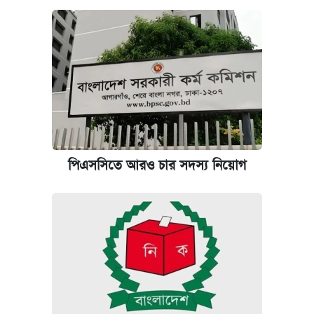
পিএসসিতে আরও চার সদস্য নিয়োগ