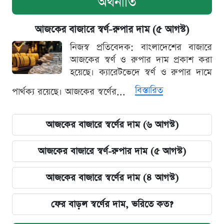
অর্থনীতি
আজকের বাজারে স্বর্ণ-রুপার দাম (৫ আগস্ট)
নিজস্ব প্রতিবেদক: বাংলাদেশের বাজারে
আজকের স্বর্ণ ও রুপার দাম প্রকাশ করা
হয়েছে। ক্যারেটভেদে স্বর্ণ ও রুপার দামে
বিস্তারিত
পার্থক্য রয়েছে। আজকের স্বর্ণের...
আজকের বাজারে স্বর্ণের দাম (৬ আগস্ট)
আজকের বাজারে স্বর্ণ-রুপার দাম (৫ আগস্ট)
আজকের বাজারে স্বর্ণের দাম (৪ আগস্ট)
ফের বাড়ল স্বর্ণের দাম, ভরিতে কত?