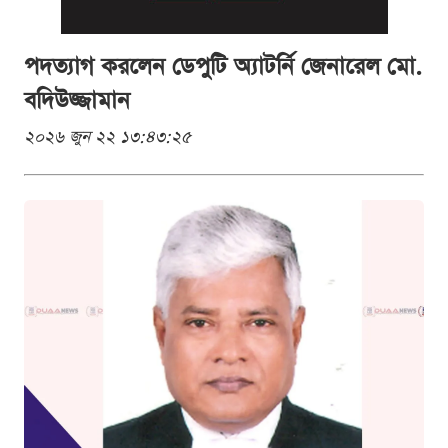
পদত্যাগ করলেন ডেপুটি অ্যাটর্নি জেনারেল মো.
বদিউজ্জামান
২০২৬ জুন ২২ ১৩:৪৩:২৫