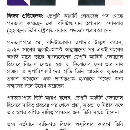
নিজস্ব প্রতিবেদক:
ডেপুটি অ্যাটর্নি জেনারেল পদ থেকে
পদত্যাগ করেছেন মো. বদিউজ্জামান তপাদার। সোমবার
(২২ জুন) তিনি রাষ্ট্রপতি বরাবর পদত্যাগপত্র জমা দেন।
পদত্যাগপত্রে মো. বদিউজ্জামান তপাদার উল্লেখ করেন,
২০২৪ সালের জুলাই-আগস্ট অভ্যুত্থানের পর একই বছরের
আগস্ট মাসে তাকে বাংলাদেশের ডেপুটি অ্যাটর্নি জেনারেল
হিসেবে নিয়োগ দেওয়া হয়। এ নিয়োগের জন্য তার নাম
প্রস্তাব ও সুপারিশকারীদের প্রতি তিনি আন্তরিক কৃতজ্ঞতা
প্রকাশ করেছেন এবং দায়িত্বপ্রাপ্ত হওয়াকে নিজের জন্য
সম্মানের বলে উল্লেখ করেছেন।
পদত্যাগপত্রে তিনি আরও বলেন, ডেপুটি অ্যাটর্নি জেনারেল
হিসেবে দায়িত্ব গ্রহণের পর থেকে শ্রদ্ধা, সততা ও নিষ্ঠার সঙ্গে
তার ওপর অর্পিত দায়িত্ব পালনের জন্য তিনি সচেষ্ট ছিলেন।
তবে বর্তমানে ব্যক্তিগত বিশেষ অসুবিধার কারণে তিনি