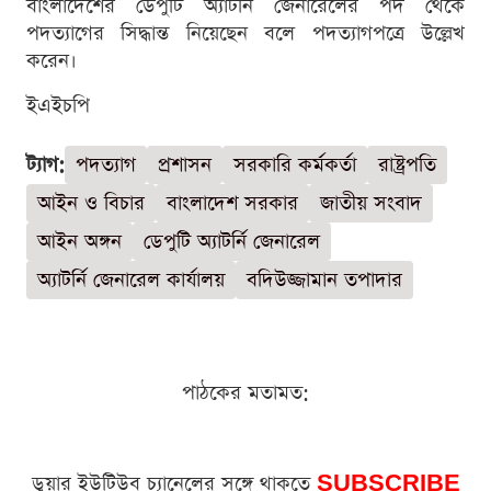
বাংলাদেশের ডেপুটি অ্যাটর্নি জেনারেলের পদ থেকে
পদত্যাগের সিদ্ধান্ত নিয়েছেন বলে পদত্যাগপত্রে উল্লেখ
করেন।
ইএইচপি
ট্যাগ:
পদত্যাগ
প্রশাসন
সরকারি কর্মকর্তা
রাষ্ট্রপতি
আইন ও বিচার
বাংলাদেশ সরকার
জাতীয় সংবাদ
আইন অঙ্গন
ডেপুটি অ্যাটর্নি জেনারেল
অ্যাটর্নি জেনারেল কার্যালয়
বদিউজ্জামান তপাদার
পাঠকের মতামত:
ডুয়ার ইউটিউব চ্যানেলের সঙ্গে থাকতে
SUBSCRIBE