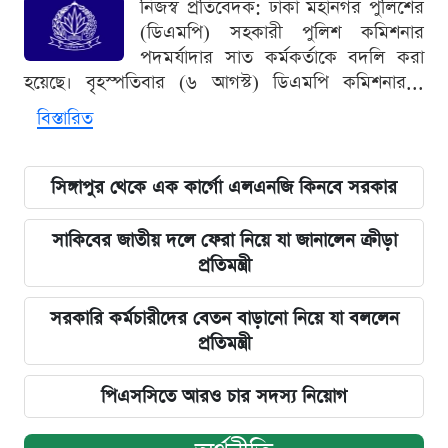
নিজস্ব প্রতিবেদক: ঢাকা মহানগর পুলিশের
(ডিএমপি) সহকারী পুলিশ কমিশনার
পদমর্যাদার সাত কর্মকর্তাকে বদলি করা
হয়েছে। বৃহস্পতিবার (৬ আগস্ট) ডিএমপি কমিশনার...
বিস্তারিত
সিঙ্গাপুর থেকে এক কার্গো এলএনজি কিনবে সরকার
সাকিবের জাতীয় দলে ফেরা নিয়ে যা জানালেন ক্রীড়া
প্রতিমন্ত্রী
সরকারি কর্মচারীদের বেতন বাড়ানো নিয়ে যা বললেন
প্রতিমন্ত্রী
পিএসসিতে আরও চার সদস্য নিয়োগ