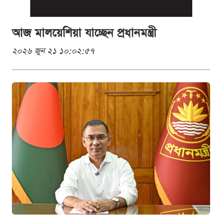
আজ মালয়েশিয়া যাচ্ছেন প্রধানমন্ত্রী
২০২৬ জুন ২১ ১০:০২:৫৭