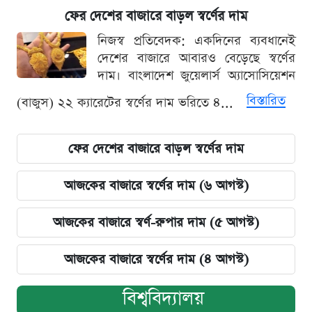
ফের দেশের বাজারে বাড়ল স্বর্ণের দাম
নিজস্ব প্রতিবেদক: একদিনের ব্যবধানেই
দেশের বাজারে আবারও বেড়েছে স্বর্ণের
দাম। বাংলাদেশ জুয়েলার্স অ্যাসোসিয়েশন
বিস্তারিত
(বাজুস) ২২ ক্যারেটের স্বর্ণের দাম ভরিতে ৪...
ফের দেশের বাজারে বাড়ল স্বর্ণের দাম
আজকের বাজারে স্বর্ণের দাম (৬ আগস্ট)
আজকের বাজারে স্বর্ণ-রুপার দাম (৫ আগস্ট)
আজকের বাজারে স্বর্ণের দাম (৪ আগস্ট)
বিশ্ববিদ্যালয়