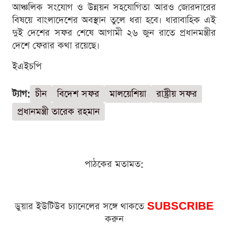
আঞ্চলিক সংযোগ ও উন্নয়ন সহযোগিতা আরও জোরদারের
বিষয়ে বাংলাদেশের অবস্থান তুলে ধরা হবে। ধারাবাহিক এই
দুই দেশের সফর শেষে আগামী ২৬ জুন রাতে প্রধানমন্ত্রীর
দেশে ফেরার কথা রয়েছে।
ইএইচপি
ট্যাগ:
চীন
বিদেশ সফর
মালয়েশিয়া
রাষ্ট্রীয় সফর
প্রধানমন্ত্রী তারেক রহমান
পাঠকের মতামত:
ডুয়ার ইউটিউব চ্যানেলের সঙ্গে থাকতে
SUBSCRIBE
করুন