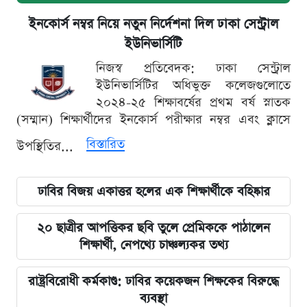
ইনকোর্স নম্বর নিয়ে নতুন নির্দেশনা দিল ঢাকা সেন্ট্রাল
ইউনিভার্সিটি
নিজস্ব প্রতিবেদক: ঢাকা সেন্ট্রাল
ইউনিভার্সিটির অধিভুক্ত কলেজগুলোতে
২০২৪-২৫ শিক্ষাবর্ষের প্রথম বর্ষ স্নাতক
(সম্মান) শিক্ষার্থীদের ইনকোর্স পরীক্ষার নম্বর এবং ক্লাসে
বিস্তারিত
উপস্থিতির...
ঢাবির বিজয় একাত্তর হলের এক শিক্ষার্থীকে বহিষ্কার
২০ ছাত্রীর আপত্তিকর ছবি তুলে প্রেমিককে পাঠালেন
শিক্ষার্থী, নেপথ্যে চাঞ্চল্যকর তথ্য
রাষ্ট্রবিরোধী কর্মকাণ্ড: ঢাবির কয়েকজন শিক্ষকের বিরুদ্ধে
ব্যবস্থা