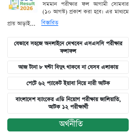
সমমান পরীক্ষার ফল আগামী সোমবার
(১০ আগস্ট) প্রকাশ করা হবে। এর মাধ্যমে
বিস্তারিত
প্রায় আড়াই...
যেভাবে সহজে অনলাইনে দেখবেন এসএসসি পরীক্ষার
ফলাফল
আজ টানা ৮ ঘণ্টা বিদুৎ থাকবে না যেসব এলাকায়
পেটে ৬২ প্যাকেট ইয়াবা নিয়ে নারী আটক
বাংলাদেশ ব্যাংকের এডি নিয়োগ পরীক্ষায় জালিয়াতি,
আটক ১২ পরীক্ষার্থী
অর্থনীতি