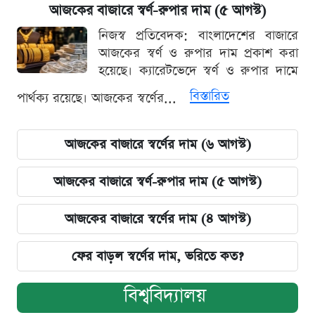
আজকের বাজারে স্বর্ণ-রুপার দাম (৫ আগস্ট)
নিজস্ব প্রতিবেদক: বাংলাদেশের বাজারে
আজকের স্বর্ণ ও রুপার দাম প্রকাশ করা
হয়েছে। ক্যারেটভেদে স্বর্ণ ও রুপার দামে
বিস্তারিত
পার্থক্য রয়েছে। আজকের স্বর্ণের...
আজকের বাজারে স্বর্ণের দাম (৬ আগস্ট)
আজকের বাজারে স্বর্ণ-রুপার দাম (৫ আগস্ট)
আজকের বাজারে স্বর্ণের দাম (৪ আগস্ট)
ফের বাড়ল স্বর্ণের দাম, ভরিতে কত?
বিশ্ববিদ্যালয়