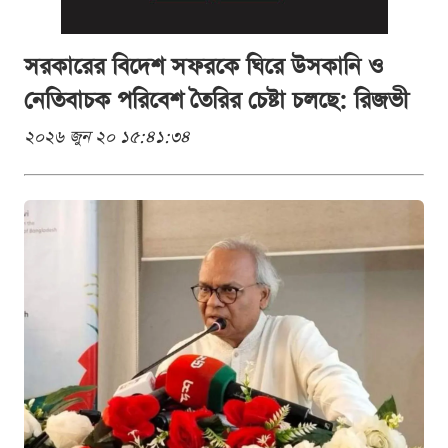
সরকারের বিদেশ সফরকে ঘিরে উসকানি ও
নেতিবাচক পরিবেশ তৈরির চেষ্টা চলছে: রিজভী
২০২৬ জুন ২০ ১৫:৪১:৩৪