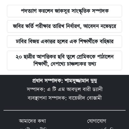
পদত্যাগ করলেন জাকসুর সাংস্কৃতিক সম্পাদক
জবির ভর্তি পরীক্ষার তারিখ নির্ধারণ, আবেদন নভেম্বরে
ঢাবির বিজয় একাত্তর হলের এক শিক্ষার্থীকে বহিষ্কার
২০ ছাত্রীর আপত্তিকর ছবি তুলে প্রেমিককে পাঠালেন
শিক্ষার্থী, নেপথ্যে চাঞ্চল্যকর তথ্য
প্রধান সম্পাদক: শামসুজ্জামান দুদু
সম্পাদক: এ টি এম আবদুল বারী ড্যানী
ব্যবস্থাপনা সম্পাদক: বায়েজীদ বোস্তামী
আমাদের কথা
যোগাযোগ