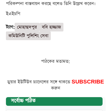
পরিকল্পনা বাস্তবায়ন করছে বলেও তিনি উল্লেখ করেন।
ইএইচপি
ট্যাগ:
মোহাম্মদপুর
ববি হাজ্জাজ
কমিউনিটি পুলিশিং সেবা
পাঠকের মতামত:
ডুয়ার ইউটিউব চ্যানেলের সঙ্গে থাকতে
SUBSCRIBE
করুন
সর্বোচ্চ পঠিত