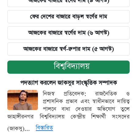
আজকের বাজারে স্বর্ণের দাম (৯ আগস্ট)
ফের দেশের বাজারে বাড়ল স্বর্ণের দাম
আজকের বাজারে স্বর্ণের দাম (৬ আগস্ট)
আজকের বাজারে স্বর্ণ-রুপার দাম (৫ আগস্ট)
বিশ্ববিদ্যালয়
পদত্যাগ করলেন জাকসুর সাংস্কৃতিক সম্পাদক
নিজস্ব প্রতিবেদক: রাজনৈতিক ও
প্রশাসনিক প্রভাব এবং স্বাধীনভাবে দায়িত্ব
পালনে বাধা দেওয়ার অভিযোগ তুলে
জাহাঙ্গীরনগর বিশ্ববিদ্যালয় কেন্দ্রীয় শিক্ষার্থী সংসদের
বিস্তারিত
(জাকসু)...