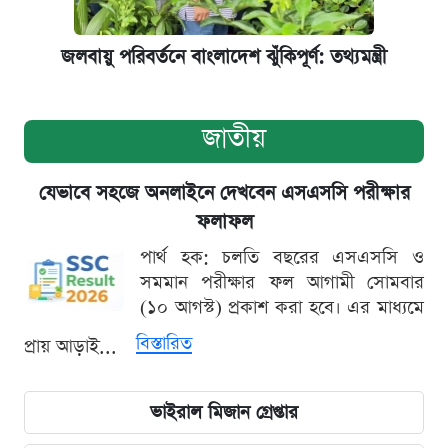
জলবায়ু পরিবর্তনে বাংলাদেশ ঝুঁকিপূর্ণ: তথ্যমন্ত্রী
জাতীয়
যেভাবে সহজে অনলাইনে দেখবেন এসএসসি পরীক্ষার
ফলাফল
পার্থ হক: চলতি বছরের এসএসসি ও
সমমান পরীক্ষার ফল আগামী সোমবার
(১০ আগস্ট) প্রকাশ করা হবে। এর মাধ্যমে
বিস্তারিত
প্রায় আড়াই...
ভাইরাল মিজান গ্রেপ্তার