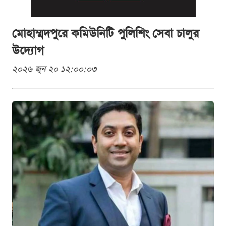
মোহাম্মদপুরে কমিউনিটি পুলিশিং সেবা চালুর
উদ্যোগ
২০২৬ জুন ২০ ১২:০০:০৩