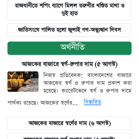
রাজধানীতে শপিং ব্যাগে মিলল তরুণীর খণ্ডিত মাথা ও
দুই হাত
জাতিসংঘে পালিত হলো জুলাই গণ-অভ্যুত্থান দিবস
অর্থনীতি
আজকের বাজারে স্বর্ণ-রুপার দাম (৫ আগস্ট)
নিজস্ব প্রতিবেদক: বাংলাদেশের বাজারে
আজকের স্বর্ণ ও রুপার দাম প্রকাশ করা
হয়েছে। ক্যারেটভেদে স্বর্ণ ও রুপার দামে
বিস্তারিত
পার্থক্য রয়েছে। আজকের স্বর্ণের...
আজকের বাজারে স্বর্ণের দাম (৬ আগস্ট)