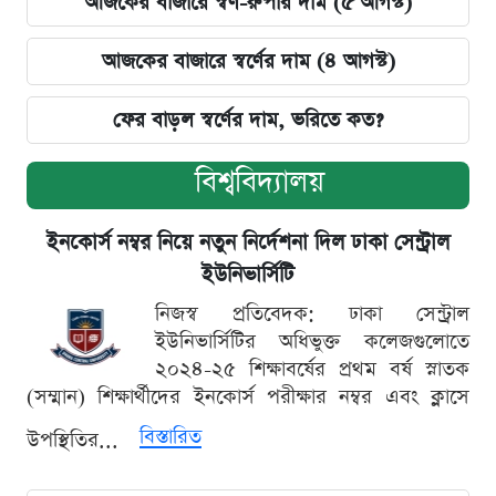
আজকের বাজারে স্বর্ণ-রুপার দাম (৫ আগস্ট)
আজকের বাজারে স্বর্ণের দাম (৪ আগস্ট)
ফের বাড়ল স্বর্ণের দাম, ভরিতে কত?
বিশ্ববিদ্যালয়
ইনকোর্স নম্বর নিয়ে নতুন নির্দেশনা দিল ঢাকা সেন্ট্রাল
ইউনিভার্সিটি
নিজস্ব প্রতিবেদক: ঢাকা সেন্ট্রাল
ইউনিভার্সিটির অধিভুক্ত কলেজগুলোতে
২০২৪-২৫ শিক্ষাবর্ষের প্রথম বর্ষ স্নাতক
(সম্মান) শিক্ষার্থীদের ইনকোর্স পরীক্ষার নম্বর এবং ক্লাসে
বিস্তারিত
উপস্থিতির...