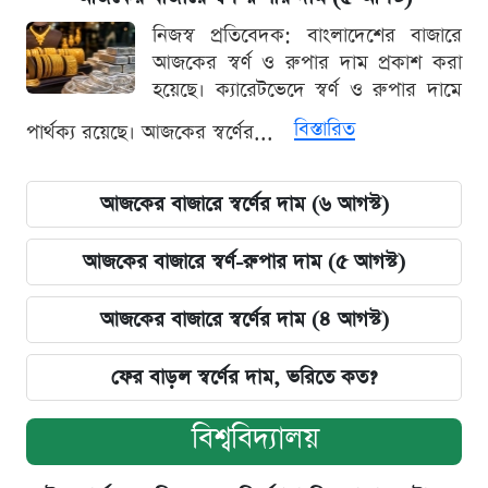
নিজস্ব প্রতিবেদক: বাংলাদেশের বাজারে
আজকের স্বর্ণ ও রুপার দাম প্রকাশ করা
হয়েছে। ক্যারেটভেদে স্বর্ণ ও রুপার দামে
বিস্তারিত
পার্থক্য রয়েছে। আজকের স্বর্ণের...
আজকের বাজারে স্বর্ণের দাম (৬ আগস্ট)
আজকের বাজারে স্বর্ণ-রুপার দাম (৫ আগস্ট)
আজকের বাজারে স্বর্ণের দাম (৪ আগস্ট)
ফের বাড়ল স্বর্ণের দাম, ভরিতে কত?
বিশ্ববিদ্যালয়