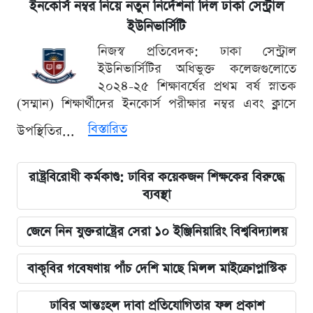
ইনকোর্স নম্বর নিয়ে নতুন নির্দেশনা দিল ঢাকা সেন্ট্রাল
ইউনিভার্সিটি
নিজস্ব প্রতিবেদক: ঢাকা সেন্ট্রাল
ইউনিভার্সিটির অধিভুক্ত কলেজগুলোতে
২০২৪-২৫ শিক্ষাবর্ষের প্রথম বর্ষ স্নাতক
(সম্মান) শিক্ষার্থীদের ইনকোর্স পরীক্ষার নম্বর এবং ক্লাসে
বিস্তারিত
উপস্থিতির...
রাষ্ট্রবিরোধী কর্মকাণ্ড: ঢাবির কয়েকজন শিক্ষকের বিরুদ্ধে
ব্যবস্থা
জেনে নিন যুক্তরাষ্ট্রের সেরা ১০ ইঞ্জিনিয়ারিং বিশ্ববিদ্যালয়
বাকৃবির গবেষণায় পাঁচ দেশি মাছে মিলল মাইক্রোপ্লাস্টিক
ঢাবির আন্তঃহল দাবা প্রতিযোগিতার ফল প্রকাশ