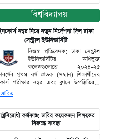
বিশ্ববিদ্যালয়
ইনকোর্স নম্বর নিয়ে নতুন নির্দেশনা দিল ঢাকা
সেন্ট্রাল ইউনিভার্সিটি
নিজস্ব প্রতিবেদক: ঢাকা সেন্ট্রাল
ইউনিভার্সিটির অধিভুক্ত
কলেজগুলোতে ২০২৪-২৫
্ষাবর্ষের প্রথম বর্ষ স্নাতক (সম্মান) শিক্ষার্থীদের
োর্স পরীক্ষার নম্বর এবং ক্লাসে উপস্থিতির...
স্তারিত
াষ্ট্রবিরোধী কর্মকাণ্ড: ঢাবির কয়েকজন শিক্ষকের
বিরুদ্ধে ব্যবস্থা