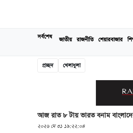
সর্বশেষ
জাতীয়
রাজনীতি
শেয়ারবাজার
শিক
প্রচ্ছদ
খেলাধুলা
আজ রাত ৮ টায় ভারত বনাম বাংলাদেশ
২০২৬ মে ৩১ ১৯:২২:০৪