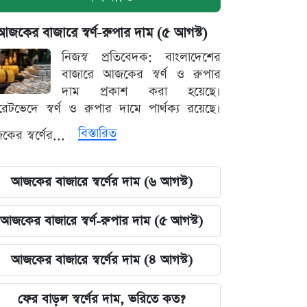
আজকের বাজারে স্বর্ণ-রুপার দাম (৫ আগস্ট)
নিজস্ব প্রতিবেদক: বাংলাদেশের
বাজারে আজকের স্বর্ণ ও রুপার
দাম প্রকাশ করা হয়েছে।
ারেটভেদে স্বর্ণ ও রুপার দামে পার্থক্য রয়েছে।
বিস্তারিত
ের স্বর্ণের...
আজকের বাজারে স্বর্ণের দাম (৬ আগস্ট)
আজকের বাজারে স্বর্ণ-রুপার দাম (৫ আগস্ট)
আজকের বাজারে স্বর্ণের দাম (৪ আগস্ট)
ফের বাড়ল স্বর্ণের দাম, ভরিতে কত?