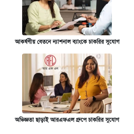
আকর্ষণীয় বেতনে ন্যাশনাল ব্যাংকে চাকরির সুযোগ
অভিজ্ঞতা ছাড়াই আরএফএল গ্রুপে চাকরির সুযোগ