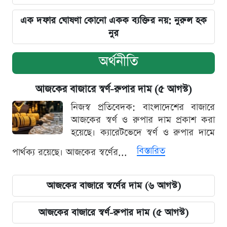
এক দফার ঘোষণা কোনো একক ব্যক্তির নয়: নুরুল হক
নুর
অর্থনীতি
আজকের বাজারে স্বর্ণ-রুপার দাম (৫ আগস্ট)
নিজস্ব প্রতিবেদক: বাংলাদেশের বাজারে
আজকের স্বর্ণ ও রুপার দাম প্রকাশ করা
হয়েছে। ক্যারেটভেদে স্বর্ণ ও রুপার দামে
বিস্তারিত
পার্থক্য রয়েছে। আজকের স্বর্ণের...
আজকের বাজারে স্বর্ণের দাম (৬ আগস্ট)
আজকের বাজারে স্বর্ণ-রুপার দাম (৫ আগস্ট)