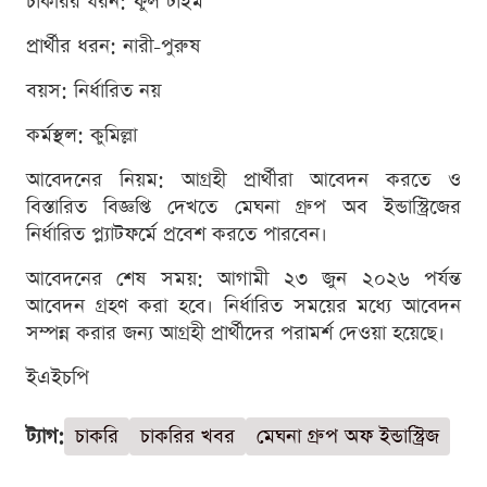
চাকরির ধরন: ফুল টাইম
প্রার্থীর ধরন: নারী-পুরুষ
বয়স: নির্ধারিত নয়
কর্মস্থল: কুমিল্লা
আবেদনের নিয়ম: আগ্রহী প্রার্থীরা আবেদন করতে ও
বিস্তারিত বিজ্ঞপ্তি দেখতে মেঘনা গ্রুপ অব ইন্ডাস্ট্রিজের
নির্ধারিত প্ল্যাটফর্মে প্রবেশ করতে পারবেন।
আবেদনের শেষ সময়: আগামী ২৩ জুন ২০২৬ পর্যন্ত
আবেদন গ্রহণ করা হবে। নির্ধারিত সময়ের মধ্যে আবেদন
সম্পন্ন করার জন্য আগ্রহী প্রার্থীদের পরামর্শ দেওয়া হয়েছে।
ইএইচপি
ট্যাগ:
চাকরি
চাকরির খবর
মেঘনা গ্রুপ অফ ইন্ডাস্ট্রিজ