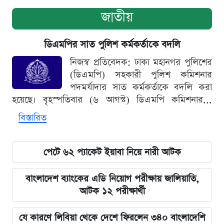
জাতীয়
ডিএমপির সাত পুলিশ কর্মকর্তাকে বদলি
নিজস্ব প্রতিবেদক: ঢাকা মহানগর পুলিশের
(ডিএমপি) সহকারী পুলিশ কমিশনার
পদমর্যাদার সাত কর্মকর্তাকে বদলি করা
হয়েছে। বৃহস্পতিবার (৬ আগস্ট) ডিএমপি কমিশনার...
বিস্তারিত
পেটে ৬২ প্যাকেট ইয়াবা নিয়ে নারী আটক
বাংলাদেশ ব্যাংকের এডি নিয়োগ পরীক্ষায় জালিয়াতি,
আটক ১২ পরীক্ষার্থী
যে কারণে লিবিয়া থেকে দেশে ফিরলেন ৩৪০ বাংলাদেশি