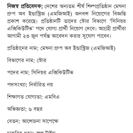
নিজস্ব প্রতিবেদক:
দেশের অন্যতম শীর্ষ শিল্পপ্রতিষ্ঠান মেঘনা
গ্রুপ অব ইন্ডাস্ট্রিজ (এমজিআই) জনবল নিয়োগের বিজ্ঞপ্তি
প্রকাশ করেছে। প্রতিষ্ঠানটি তাদের স্টোর বিভাগে ‘সিনিয়র
এক্সিকিউটিভ’ পদে যোগ্য প্রার্থী নিয়োগ দেবে। আগ্রহী প্রার্থীরা
আগামী ২৩ জুন পর্যন্ত আবেদন করার সুযোগ পাবেন।
প্রতিষ্ঠানের নাম: মেঘনা গ্রুপ অব ইন্ডাস্ট্রিজ (এমজিআই)
বিভাগের নাম: স্টোর
পদের নাম: সিনিয়র এক্সিকিউটিভ
পদসংখ্যা: নির্ধারিত নয়
শিক্ষাগত যোগ্যতা: এমবিএ
অভিজ্ঞতা: ৬ বছর
বেতন: আলোচনা সাপেক্ষে