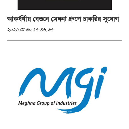
আকর্ষণীয় বেতনে মেঘনা গ্রুপে চাকরির সুযোগ
২০২৬ মে ৩০ ১৫:৪৬:৩৫