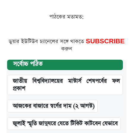
পাঠকের মতামত:
ডুয়ার ইউটিউব চ্যানেলের সঙ্গে থাকতে
SUBSCRIBE
করুন
সর্বোচ্চ পঠিত
জাতীয় বিশ্ববিদ্যালয়ের মাস্টার্স শেষপর্বের ফল
প্রকাশ
আজকের বাজারে স্বর্ণের দাম (২ আগস্ট)
জুলাই স্মৃতি জাদুঘরে যেতে টিকিট কাটবেন যেভাবে