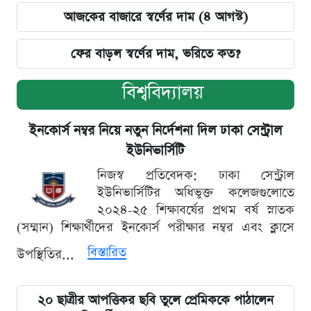
আজকের বাজারে স্বর্ণের দাম (৪ আগস্ট)
ফের বাড়ল স্বর্ণের দাম, ভরিতে কত?
বিশ্ববিদ্যালয়
ইনকোর্স নম্বর নিয়ে নতুন নির্দেশনা দিল ঢাকা সেন্ট্রাল
ইউনিভার্সিটি
নিজস্ব প্রতিবেদক: ঢাকা সেন্ট্রাল
ইউনিভার্সিটির অধিভুক্ত কলেজগুলোতে
২০২৪-২৫ শিক্ষাবর্ষের প্রথম বর্ষ স্নাতক
(সম্মান) শিক্ষার্থীদের ইনকোর্স পরীক্ষার নম্বর এবং ক্লাসে
বিস্তারিত
উপস্থিতির...
২০ ছাত্রীর আপত্তিকর ছবি তুলে প্রেমিককে পাঠালেন