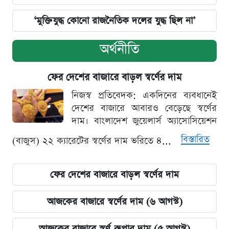
‘মুক্তিযুদ্ধ কোনো রাজনৈতিক দলের যুদ্ধ ছিল না’
অর্থনীতি
ফের দেশের বাজারে বাড়ল স্বর্ণের দাম
নিজস্ব প্রতিবেদক: একদিনের ব্যবধানেই
দেশের বাজারে আবারও বেড়েছে স্বর্ণের
দাম। বাংলাদেশ জুয়েলার্স অ্যাসোসিয়েশন
বিস্তারিত
(বাজুস) ২২ ক্যারেটের স্বর্ণের দাম ভরিতে ৪...
ফের দেশের বাজারে বাড়ল স্বর্ণের দাম
আজকের বাজারে স্বর্ণের দাম (৬ আগস্ট)
আজকের বাজারে স্বর্ণ-রুপার দাম (৫ আগস্ট)