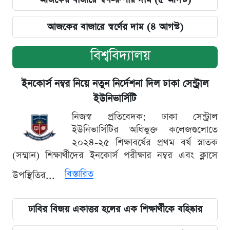
আজকের বাজারে স্বর্ণের দাম (৪ আগস্ট)
বিশ্ববিদ্যালয়
ইনকোর্স নম্বর নিয়ে নতুন নির্দেশনা দিল ঢাকা সেন্ট্রাল
ইউনিভার্সিটি
নিজস্ব প্রতিবেদক: ঢাকা সেন্ট্রাল
ইউনিভার্সিটির অধিভুক্ত কলেজগুলোতে
২০২৪-২৫ শিক্ষাবর্ষের প্রথম বর্ষ স্নাতক
(সম্মান) শিক্ষার্থীদের ইনকোর্স পরীক্ষার নম্বর এবং ক্লাসে
বিস্তারিত
উপস্থিতির...
ঢাবির বিজয় একাত্তর হলের এক শিক্ষার্থীকে বহিষ্কার