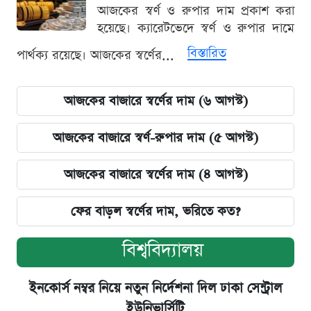
আজকের স্বর্ণ ও রুপার দাম প্রকাশ করা
হয়েছে। ক্যারেটভেদে স্বর্ণ ও রুপার দামে
বিস্তারিত
পার্থক্য রয়েছে। আজকের স্বর্ণের...
আজকের বাজারে স্বর্ণের দাম (৬ আগস্ট)
আজকের বাজারে স্বর্ণ-রুপার দাম (৫ আগস্ট)
আজকের বাজারে স্বর্ণের দাম (৪ আগস্ট)
ফের বাড়ল স্বর্ণের দাম, ভরিতে কত?
বিশ্ববিদ্যালয়
ইনকোর্স নম্বর নিয়ে নতুন নির্দেশনা দিল ঢাকা সেন্ট্রাল
ইউনিভার্সিটি