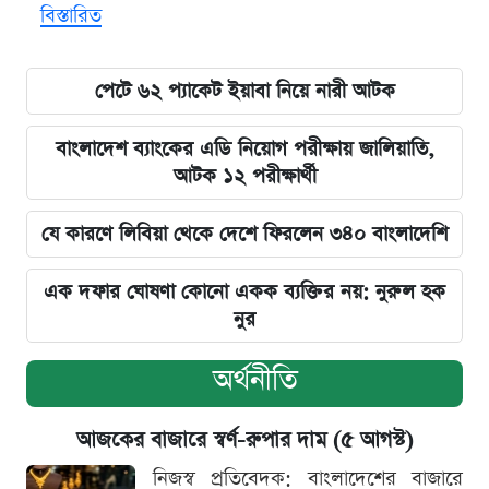
বিস্তারিত
পেটে ৬২ প্যাকেট ইয়াবা নিয়ে নারী আটক
বাংলাদেশ ব্যাংকের এডি নিয়োগ পরীক্ষায় জালিয়াতি,
আটক ১২ পরীক্ষার্থী
যে কারণে লিবিয়া থেকে দেশে ফিরলেন ৩৪০ বাংলাদেশি
এক দফার ঘোষণা কোনো একক ব্যক্তির নয়: নুরুল হক
নুর
অর্থনীতি
আজকের বাজারে স্বর্ণ-রুপার দাম (৫ আগস্ট)
নিজস্ব প্রতিবেদক: বাংলাদেশের বাজারে