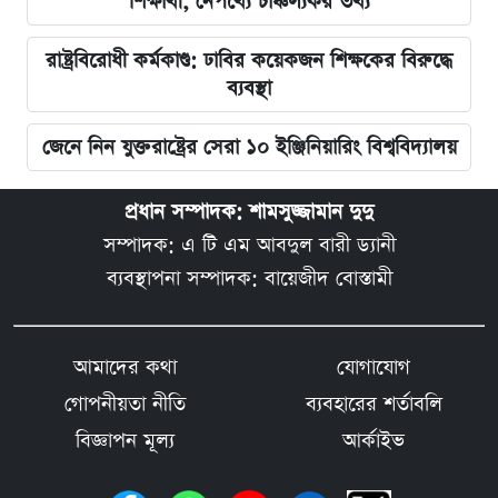
শিক্ষার্থী, নেপথ্যে চাঞ্চল্যকর তথ্য
রাষ্ট্রবিরোধী কর্মকাণ্ড: ঢাবির কয়েকজন শিক্ষকের বিরুদ্ধে
ব্যবস্থা
জেনে নিন যুক্তরাষ্ট্রের সেরা ১০ ইঞ্জিনিয়ারিং বিশ্ববিদ্যালয়
প্রধান সম্পাদক: শামসুজ্জামান দুদু
সম্পাদক: এ টি এম আবদুল বারী ড্যানী
ব্যবস্থাপনা সম্পাদক: বায়েজীদ বোস্তামী
আমাদের কথা
যোগাযোগ
গোপনীয়তা নীতি
ব্যবহারের শর্তাবলি
বিজ্ঞাপন মূল্য
আর্কাইভ