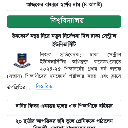
আজকের বাজারে স্বর্ণের দাম (৪ আগস্ট)
বিশ্ববিদ্যালয়
ইনকোর্স নম্বর নিয়ে নতুন নির্দেশনা দিল ঢাকা সেন্ট্রাল
ইউনিভার্সিটি
নিজস্ব প্রতিবেদক: ঢাকা সেন্ট্রাল
ইউনিভার্সিটির অধিভুক্ত কলেজগুলোতে
২০২৪-২৫ শিক্ষাবর্ষের প্রথম বর্ষ স্নাতক
(সম্মান) শিক্ষার্থীদের ইনকোর্স পরীক্ষার নম্বর এবং ক্লাসে
বিস্তারিত
উপস্থিতির...
ঢাবির বিজয় একাত্তর হলের এক শিক্ষার্থীকে বহিষ্কার
২০ ছাত্রীর আপত্তিকর ছবি তুলে প্রেমিককে পাঠালেন