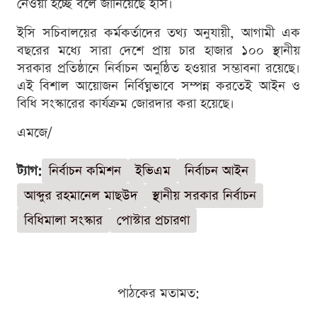
নেওয়া হচ্ছে বলে জানিয়েছে ইসি।
ইসি সচিবালয়ের কর্মকর্তাদের তথ্য অনুযায়ী, আগামী এক
বছরের মধ্যে সারা দেশে প্রায় চার হাজার ১০০ স্থানীয়
সরকার প্রতিষ্ঠানে নির্বাচন অনুষ্ঠিত হওয়ার সম্ভাবনা রয়েছে।
এই বিশাল আয়োজন নির্বিঘ্নভাবে সম্পন্ন করতেই আইন ও
বিধি সংস্কারের কার্যক্রম জোরদার করা হয়েছে।
এমজে/
ট্যাগ:
নির্বাচন কমিশন
ইভিএম
নির্বাচন আইন
আব্দুর রহমানেল মাছউদ
স্থানীয় সরকার নির্বাচন
বিধিমালা সংস্কার
পোস্টার প্রচারণা
পাঠকের মতামত: