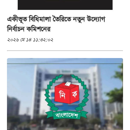
একীভূত বিধিমালা তৈরিতে নতুন উদ্যোগ
নির্বাচন কমিশনের
২০২৬ মে ১৪ ১১:৩২:০২