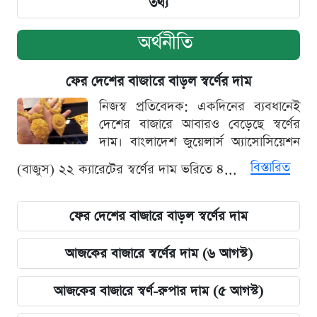
তথ্য
অর্থনীতি
ফের দেশের বাজারে বাড়ল স্বর্ণের দাম
নিজস্ব প্রতিবেদক: একদিনের ব্যবধানেই
দেশের বাজারে আবারও বেড়েছে স্বর্ণের
দাম। বাংলাদেশ জুয়েলার্স অ্যাসোসিয়েশন
বিস্তারিত
(বাজুস) ২২ ক্যারেটের স্বর্ণের দাম ভরিতে ৪...
ফের দেশের বাজারে বাড়ল স্বর্ণের দাম
আজকের বাজারে স্বর্ণের দাম (৬ আগস্ট)
আজকের বাজারে স্বর্ণ-রুপার দাম (৫ আগস্ট)