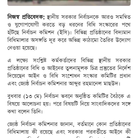
নিজস্ব প্রতিবেদক:
স্থানীয় সরকার নির্বাচনকে আরও সমন্বিত
ও যুগোপযোগী করতে বড় ধরনের বিধি সংস্কারের পথে
হাঁটছে নির্বাচন কমিশন (ইসি)। বিভিন্ন প্রতিষ্ঠানের বিদ্যমান
বিধিমালার অসঙ্গতি দূর করে অভিন্ন কাঠামো তৈরির উদ্যোগ
নেওয়া হয়েছে।
এ লক্ষ্যে সংশ্লিষ্ট কর্মকর্তাদের বিভিন্ন স্থানীয় সরকার
প্রতিষ্ঠানের বিধি ও আইনের তুলনামূলক চিত্র প্রস্তুতের নির্দেশ
দিয়েছেন আইন ও বিধি সংশোধন সংস্কার কমিটির প্রধান
এবং জ্যেষ্ঠ নির্বাচন কমিশনার আব্দুর রহমানেল মাছউদ।
বুধবার (১৩ মে) নির্বাচন ভবনে অনুষ্ঠিত কমিটির বৈঠকে এ
বিষয়ে আলোচনা হয়। পরে বিষয়টি নিয়ে সাংবাদিকদের সঙ্গে
কথা বলেন তিনি।
জ্যেষ্ঠ নির্বাচন কমিশনার জানান, বর্তমানে কোন প্রতিষ্ঠানের
বিধিমালায় কী রয়েছে এবং সরকার পরবর্তীতে আইনে কী