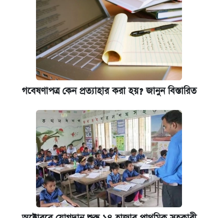
গবেষণাপত্র কেন প্রত্যাহার করা হয়? জানুন বিস্তারিত