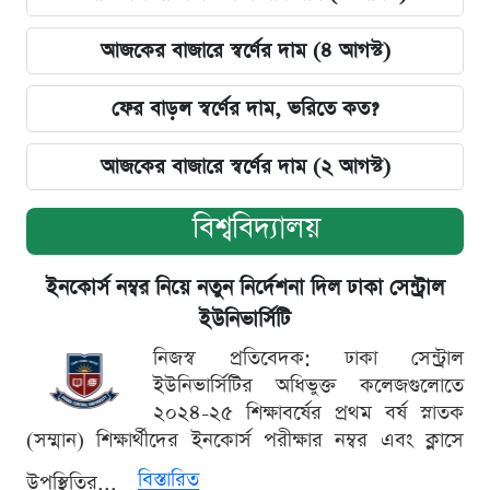
আজকের বাজারে স্বর্ণের দাম (৪ আগস্ট)
ফের বাড়ল স্বর্ণের দাম, ভরিতে কত?
আজকের বাজারে স্বর্ণের দাম (২ আগস্ট)
বিশ্ববিদ্যালয়
ইনকোর্স নম্বর নিয়ে নতুন নির্দেশনা দিল ঢাকা সেন্ট্রাল
ইউনিভার্সিটি
নিজস্ব প্রতিবেদক: ঢাকা সেন্ট্রাল
ইউনিভার্সিটির অধিভুক্ত কলেজগুলোতে
২০২৪-২৫ শিক্ষাবর্ষের প্রথম বর্ষ স্নাতক
(সম্মান) শিক্ষার্থীদের ইনকোর্স পরীক্ষার নম্বর এবং ক্লাসে
বিস্তারিত
উপস্থিতির...