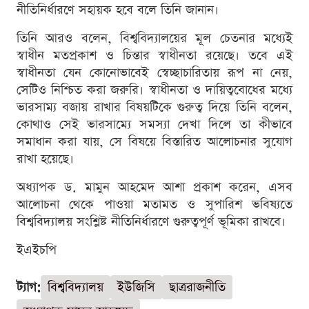
নীতিনির্ধারণে সহায়ক হবে বলে তিনি জানান।
তিনি আরও বলেন, বিশ্ববিদ্যালয়ের মূল চেতনার মধ্যেই
স্বাধীন মতপ্রকাশ ও চিন্তার স্বাধীনতা রয়েছে। তবে এই
স্বাধীনতা যেন কোনোভাবেই স্বেচ্ছাচারিতায় রূপ না নেয়,
সেটিও নিশ্চিত করা জরুরি। স্বাধীনতা ও দায়িত্ববোধের মধ্যে
ভারসাম্য বজায় রাখার বিষয়টিকে গুরুত্ব দিয়ে তিনি বলেন,
কোথাও সেই ভারসাম্যে সমস্যা দেখা দিলে তা কীভাবে
সমাধান করা যায়, সে বিষয়ে বিস্তারিত আলোচনার সুযোগ
রাখা হয়েছে।
অধ্যাপক ড. মামুন আহমেদ আশা প্রকাশ করেন, এসব
আলোচনা থেকে পাওয়া মতামত ও সুপারিশ ভবিষ্যতে
বিশ্ববিদ্যালয় সংশ্লিষ্ট নীতিনির্ধারণে গুরুত্বপূর্ণ ভূমিকা রাখবে।
ইএইচপি
ট্যাগ:
বিশ্ববিদ্যালয়
ইউজিসি
ছাত্ররাজনীতি