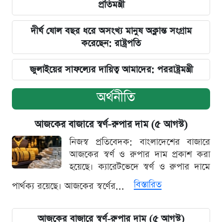
প্রতিমন্ত্রী
দীর্ঘ ষোল বছর ধরে অসংখ্য মানুষ অক্লান্ত সংগ্রাম
করেছেন: রাষ্ট্রপতি
জুলাইয়ের সাফল্যের দায়িত্ব আমাদের: পররাষ্ট্রমন্ত্রী
অর্থনীতি
আজকের বাজারে স্বর্ণ-রুপার দাম (৫ আগস্ট)
নিজস্ব প্রতিবেদক: বাংলাদেশের বাজারে
আজকের স্বর্ণ ও রুপার দাম প্রকাশ করা
হয়েছে। ক্যারেটভেদে স্বর্ণ ও রুপার দামে
বিস্তারিত
পার্থক্য রয়েছে। আজকের স্বর্ণের...
আজকের বাজারে স্বর্ণ-রুপার দাম (৫ আগস্ট)