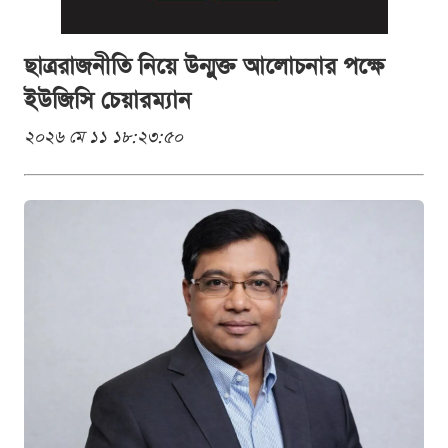
ছাত্ররাজনীতি নিয়ে উন্মুক্ত আলোচনার পক্ষে
ইউজিসি চেয়ারম্যান
২০২৬ মে ১১ ১৮:২৩:৫০