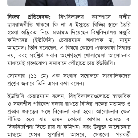
নিজস্ব প্রতিবেদক:
বিশ্ববিদ্যালয় ক্যাম্পাসে দলীয়
ছাত্ররাজনীতি থাকবে কি না এ ইস্যুতে বিভিন্ন স্থানে তৈরি
হওয়া অস্থিরতা নিয়ে মতামত দিয়েছেন বিশ্ববিদ্যালয় মঞ্জুরি
কমিশনের (ইউজিসি) চেয়ারম্যান অধ্যাপক ড. মামুন
আহমেদ। তিনি বলেছেন, এ বিষয়ে কোনো একতরফা সিদ্ধান্ত
নয়, বরং সংশ্লিষ্ট সবার অংশগ্রহণে খোলামেলা আলোচনার
মাধ্যমেই গ্রহণযোগ্য সমাধানে পৌঁছাতে চায় ইউজিসি।
সোমবার (১১ মে) এক সংবাদ সম্মেলনে সাংবাদিকদের
প্রশ্নের জবাবে তিনি এসব কথা বলেন।
ইউজিসি চেয়ারম্যান বলেন, বিশ্ববিদ্যালয়গুলোতে স্বাভাবিক
ও সহনশীল পরিবেশ বজায় রাখতে বিভিন্ন পক্ষের মতামত ও
প্রস্তাব গুরুত্বের সঙ্গে বিবেচনা করা হবে। আলোচনার ক্ষেত্র
সীমিত হয়ে যায় এমন কোনো আগাম মতামত বা
দিকনির্দেশনা দিতে চায় না কমিশন। বরং উন্মুক্ত আলোচনার
মাধ্যমে যেসব সুপারিশ আসবে, সেগুলো পরবর্তী