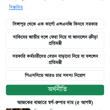
বিস্তারিত
সিঙ্গাপুর থেকে এক কার্গো এলএনজি কিনবে সরকার
সাকিবের জাতীয় দলে ফেরা নিয়ে যা জানালেন ক্রীড়া
প্রতিমন্ত্রী
সরকারি কর্মচারীদের বেতন বাড়ানো নিয়ে যা বললেন
প্রতিমন্ত্রী
পিএসসিতে আরও চার সদস্য নিয়োগ
অর্থনীতি
আজকের বাজারে স্বর্ণ-রুপার দাম (৫ আগস্ট)