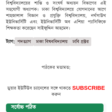
বিশ্ববিদ্যালয়ের শান্তি ও সংঘর্ষ অধ্যয়ন বিভাগের এই
সহযোগী অধ্যাপক। ঢাকা বিশ্ববিদ্যালয়ে যোগদানের আগে
শাহজালাল বিজ্ঞান ও প্রযুক্তি বিশ্ববিদ্যালয়, নর্থসাউথ
ইউনিভার্সিটি এবং ইউনিভার্সিটি অব এশিয়া প্যাসিফিকে
শিক্ষকতা করেছেন সাইফুদ্দিন আহমেদ।
ট্যাগ:
পদত্যাগ
ঢাকা বিষববিদ্যালয়
ঢাবি প্রক্টর
পাঠকের মতামত:
ডুয়ার ইউটিউব চ্যানেলের সঙ্গে থাকতে
SUBSCRIBE
করুন
সর্বোচ্চ পঠিত