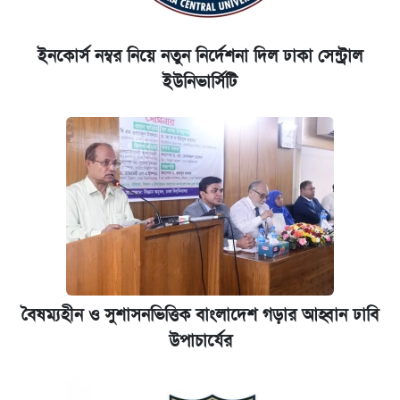
ইনকোর্স নম্বর নিয়ে নতুন নির্দেশনা দিল ঢাকা সেন্ট্রাল
ইউনিভার্সিটি
বৈষম্যহীন ও সুশাসনভিত্তিক বাংলাদেশ গড়ার আহ্বান ঢাবি
উপাচার্যের