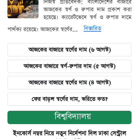
নিজস্ব প্রতিবেদক: বাংলাদেশের বাজারে
আজকের স্বর্ণ ও রুপার দাম প্রকাশ করা
হয়েছে। ক্যারেটভেদে স্বর্ণ ও রুপার দামে
বিস্তারিত
পার্থক্য রয়েছে। আজকের স্বর্ণের...
আজকের বাজারে স্বর্ণের দাম (৬ আগস্ট)
আজকের বাজারে স্বর্ণ-রুপার দাম (৫ আগস্ট)
আজকের বাজারে স্বর্ণের দাম (৪ আগস্ট)
ফের বাড়ল স্বর্ণের দাম, ভরিতে কত?
বিশ্ববিদ্যালয়
ইনকোর্স নম্বর নিয়ে নতুন নির্দেশনা দিল ঢাকা সেন্ট্রাল