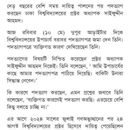
দেড় বছরের বেশি সময় দায়িত্ব পালনের পর পদত্যাগ
করছেন ঢাকা বিশ্ববিদ্যালয়ের প্রক্টর অধ্যাপক সাইফুদ্দীন
আহমদ।
আজ রবিবার (১০ মে) দুপুর আড়াইটার দিকে
বিশ্ববিদ্যালয়ের উপাচার্য বরাবর পদত্যাগপত্র জমা দেন তিনি।
পদত্যাগপত্রে 'ব্যক্তিগত কারণ' দেখিয়েছেন তিনি।
পদত্যাগের বিষয়টি নিশ্চিত করেছেন প্রক্টর অধ্যাপক
সাইফুদ্দীন আহমদ নিজেই। তিনি বলেছেন, ‘ আমি উপাচার্যের
কাছে আমার পদত্যাগপত্র পাঠিয়ে দিয়েছি। বাকিটা উনারা
সিদ্ধান্ত নেবেন।’
কি কারণে পদত্যাগ করছেন, এমন প্রশ্নের জবাবে তিনি
বলেছেন, ‘ব্যক্তিগত কারণেই পদত্যাগ করছি। এরচেয়ে বেশি
কিছু বলতে চাচ্ছি না।’
এর আগে ২০২৪ সালের জুলাই গণঅভ্যুত্থানের পর ২৪
আগস্ট বিশ্ববিদ্যালয়ের প্রক্টর হিসেবে দায়িত্ব পেয়েছিলেন