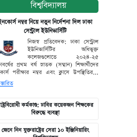
বিশ্ববিদ্যালয়
ইনকোর্স নম্বর নিয়ে নতুন নির্দেশনা দিল ঢাকা
সেন্ট্রাল ইউনিভার্সিটি
নিজস্ব প্রতিবেদক: ঢাকা সেন্ট্রাল
ইউনিভার্সিটির অধিভুক্ত
কলেজগুলোতে ২০২৪-২৫
্ষাবর্ষের প্রথম বর্ষ স্নাতক (সম্মান) শিক্ষার্থীদের
োর্স পরীক্ষার নম্বর এবং ক্লাসে উপস্থিতির...
স্তারিত
াষ্ট্রবিরোধী কর্মকাণ্ড: ঢাবির কয়েকজন শিক্ষকের
বিরুদ্ধে ব্যবস্থা
জেনে নিন যুক্তরাষ্ট্রের সেরা ১০ ইঞ্জিনিয়ারিং