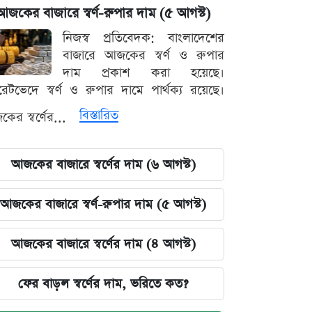
আজকের বাজারে স্বর্ণ-রুপার দাম (৫ আগস্ট)
নিজস্ব প্রতিবেদক: বাংলাদেশের
বাজারে আজকের স্বর্ণ ও রুপার
দাম প্রকাশ করা হয়েছে।
ারেটভেদে স্বর্ণ ও রুপার দামে পার্থক্য রয়েছে।
বিস্তারিত
ের স্বর্ণের...
আজকের বাজারে স্বর্ণের দাম (৬ আগস্ট)
আজকের বাজারে স্বর্ণ-রুপার দাম (৫ আগস্ট)
আজকের বাজারে স্বর্ণের দাম (৪ আগস্ট)
ফের বাড়ল স্বর্ণের দাম, ভরিতে কত?