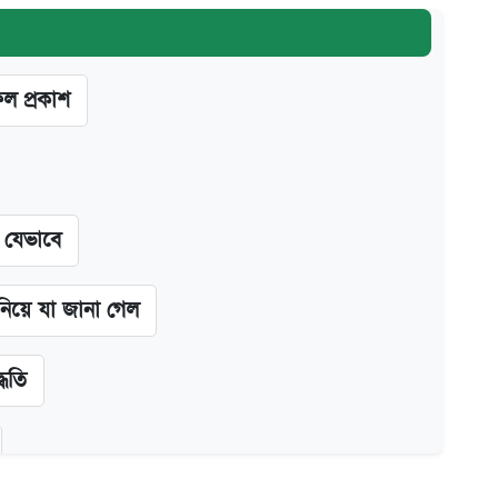
ফল প্রকাশ
ন যেভাবে
 নিয়ে যা জানা গেল
্ধতি