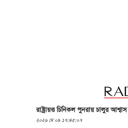
রাষ্ট্রায়ত্ত চিনিকল পুনরায় চালুর আশ্বাস শ
২০২৬ মে ০৯ ১৭:৪৫:০৭