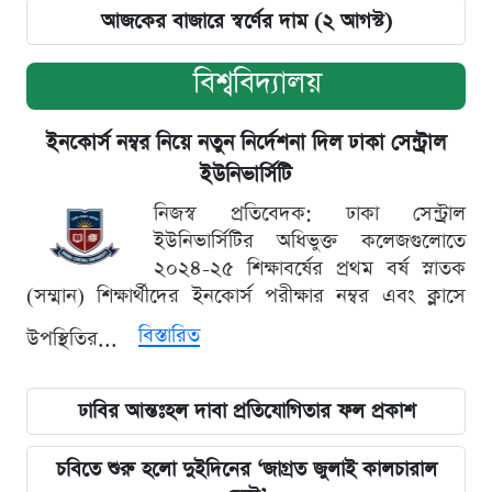
আজকের বাজারে স্বর্ণের দাম (২ আগস্ট)
বিশ্ববিদ্যালয়
ইনকোর্স নম্বর নিয়ে নতুন নির্দেশনা দিল ঢাকা সেন্ট্রাল
ইউনিভার্সিটি
নিজস্ব প্রতিবেদক: ঢাকা সেন্ট্রাল
ইউনিভার্সিটির অধিভুক্ত কলেজগুলোতে
২০২৪-২৫ শিক্ষাবর্ষের প্রথম বর্ষ স্নাতক
(সম্মান) শিক্ষার্থীদের ইনকোর্স পরীক্ষার নম্বর এবং ক্লাসে
বিস্তারিত
উপস্থিতির...
ঢাবির আন্তঃহল দাবা প্রতিযোগিতার ফল প্রকাশ
চবিতে শুরু হলো দুইদিনের ‘জাগ্রত জুলাই কালচারাল