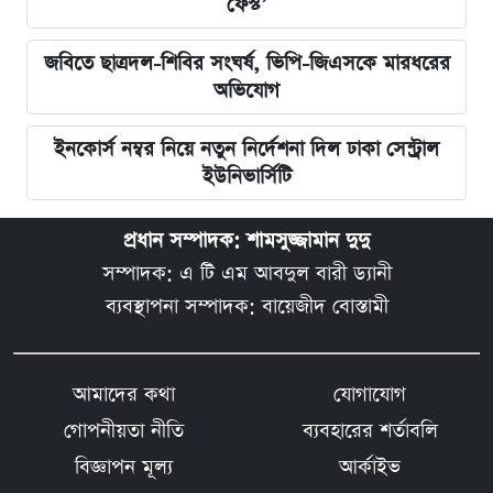
ফেস্ট’
জবিতে ছাত্রদল-শিবির সংঘর্ষ, ভিপি-জিএসকে মারধরের
অভিযোগ
ইনকোর্স নম্বর নিয়ে নতুন নির্দেশনা দিল ঢাকা সেন্ট্রাল
ইউনিভার্সিটি
প্রধান সম্পাদক: শামসুজ্জামান দুদু
সম্পাদক: এ টি এম আবদুল বারী ড্যানী
ব্যবস্থাপনা সম্পাদক: বায়েজীদ বোস্তামী
আমাদের কথা
যোগাযোগ
গোপনীয়তা নীতি
ব্যবহারের শর্তাবলি
বিজ্ঞাপন মূল্য
আর্কাইভ