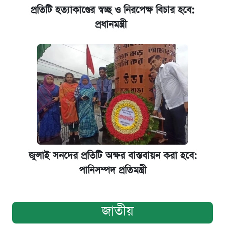
প্রতিটি হত্যাকাণ্ডের স্বচ্ছ ও নিরপেক্ষ বিচার হবে:
প্রধানমন্ত্রী
জুলাই সনদের প্রতিটি অক্ষর বাস্তবায়ন করা হবে:
পানিসম্পদ প্রতিমন্ত্রী
জাতীয়