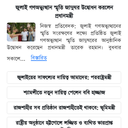
জুলাই গণঅভ্যুত্থান স্মৃতি জাদুঘর উদ্বোধন করলেন
প্রধানমন্ত্রী
নিজস্ব প্রতিবেদক: জুলাই গণঅভ্যুত্থানের
স্মৃতি সংরক্ষণের লক্ষ্যে প্রতিষ্ঠিত জুলাই
গণঅভ্যুত্থান স্মৃতি জাদুঘরের আনুষ্ঠানিক
উদ্বোধন করেছেন প্রধানমন্ত্রী তারেক রহমান। বুধবার
বিস্তারিত
সকালে...
জুলাইয়ের সাফল্যের দায়িত্ব আমাদের: পররাষ্ট্রমন্ত্রী
শ্যামলীতে নতুন দায়িত্ব পেলেন ববি হাজ্জাজ
রাজশাহীর সব প্রতিষ্ঠান রাজশাহীতেই থাকবে: ভূমিমন্ত্রী
রাষ্ট্রীয় অনুষ্ঠানে হট্টগোলে লজ্জিত ও ব্যথিত ভারপ্রাপ্ত