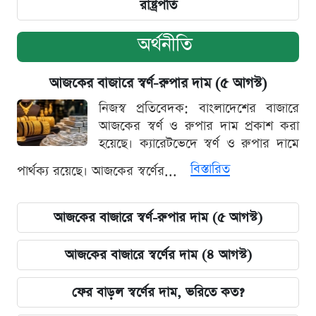
রাষ্ট্রপতি
অর্থনীতি
আজকের বাজারে স্বর্ণ-রুপার দাম (৫ আগস্ট)
নিজস্ব প্রতিবেদক: বাংলাদেশের বাজারে
আজকের স্বর্ণ ও রুপার দাম প্রকাশ করা
হয়েছে। ক্যারেটভেদে স্বর্ণ ও রুপার দামে
বিস্তারিত
পার্থক্য রয়েছে। আজকের স্বর্ণের...
আজকের বাজারে স্বর্ণ-রুপার দাম (৫ আগস্ট)
আজকের বাজারে স্বর্ণের দাম (৪ আগস্ট)
ফের বাড়ল স্বর্ণের দাম, ভরিতে কত?