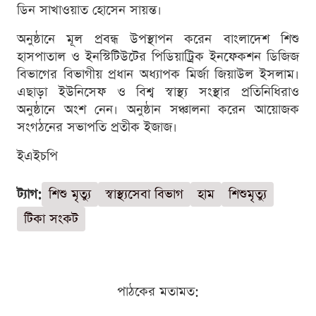
ডিন সাখাওয়াত হোসেন সায়ন্ত।
অনুষ্ঠানে মূল প্রবন্ধ উপস্থাপন করেন বাংলাদেশ শিশু
হাসপাতাল ও ইনস্টিটিউটের পিডিয়াট্রিক ইনফেকশন ডিজিজ
বিভাগের বিভাগীয় প্রধান অধ্যাপক মির্জা জিয়াউল ইসলাম।
এছাড়া ইউনিসেফ ও বিশ্ব স্বাস্থ্য সংস্থার প্রতিনিধিরাও
অনুষ্ঠানে অংশ নেন। অনুষ্ঠান সঞ্চালনা করেন আয়োজক
সংগঠনের সভাপতি প্রতীক ইজাজ।
ইএইচপি
ট্যাগ:
শিশু মৃত্যু
স্বাস্থ্যসেবা বিভাগ
হাম
শিশুমৃত্যু
টিকা সংকট
পাঠকের মতামত: