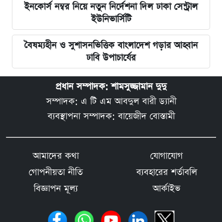
ইনকোর্স নম্বর নিয়ে নতুন নির্দেশনা দিল ঢাকা সেন্ট্রাল
ইউনিভার্সিটি
বৈষম্যহীন ও সুশাসনভিত্তিক বাংলাদেশ গড়ার আহ্বান
ঢাবি উপাচার্যের
প্রধান সম্পাদক: শামসুজ্জামান দুদু
সম্পাদক: এ টি এম আবদুল বারী ড্যানী
ব্যবস্থাপনা সম্পাদক: বায়েজীদ বোস্তামী
আমাদের কথা
যোগাযোগ
গোপনীয়তা নীতি
ব্যবহারের শর্তাবলি
বিজ্ঞাপন মূল্য
আর্কাইভ