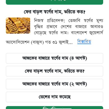
ফের বাড়ল স্বর্ণের দাম, ভরিতে কত?
নিজস্ব প্রতিবেদক: তেজাবি স্বর্ণের মূল্য
বৃদ্ধির প্রভাবে দেশের বাজারে আবারও
বেড়েছে স্বর্ণের দাম। বাংলাদেশ জুয়েলার্স
বিস্তারিত
অ্যাসোসিয়েশন (বাজুস) গত ৩১ জুলাই...
আজকের বাজারে স্বর্ণের দাম (৪ আগস্ট)
ফের বাড়ল স্বর্ণের দাম, ভরিতে কত?
আজকের বাজারে স্বর্ণের দাম (২ আগস্ট)
তেলের দাম কমেছে