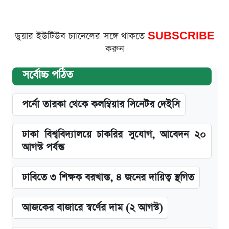
ডুয়ার ইউটিউব চ্যানেলের সঙ্গে থাকতে
SUBSCRIBE
করুন
সর্বোচ্চ পঠিত
পর্নো তারকা থেকে কলম্বিয়ার সিনেটর দেইসি
ঢাকা বিশ্ববিদ্যালয়ে চাকরির সুযোগ, আবেদন ২০
আগস্ট পর্যন্ত
ঢাবিতে ৩ শিক্ষক বরখাস্ত, ৪ জনের দায়িত্ব স্থগিত
আজকের বাজারে স্বর্ণের দাম (২ আগস্ট)