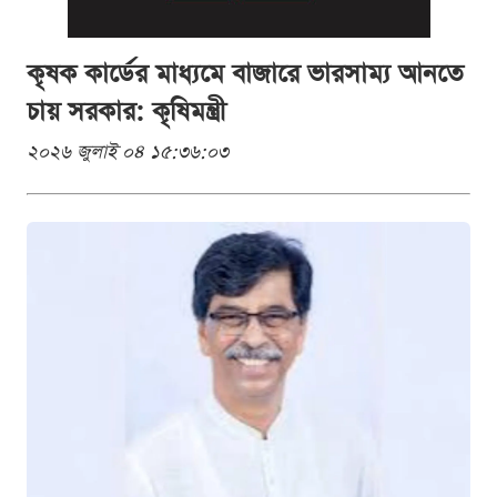
কৃষক কার্ডের মাধ্যমে বাজারে ভারসাম্য আনতে
চায় সরকার: কৃষিমন্ত্রী
২০২৬ জুলাই ০৪ ১৫:৩৬:০৩