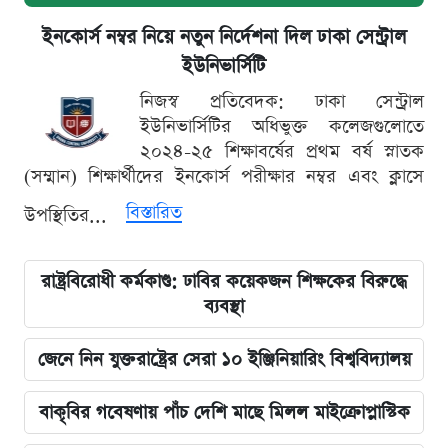
ইনকোর্স নম্বর নিয়ে নতুন নির্দেশনা দিল ঢাকা সেন্ট্রাল
ইউনিভার্সিটি
নিজস্ব প্রতিবেদক: ঢাকা সেন্ট্রাল
ইউনিভার্সিটির অধিভুক্ত কলেজগুলোতে
২০২৪-২৫ শিক্ষাবর্ষের প্রথম বর্ষ স্নাতক
(সম্মান) শিক্ষার্থীদের ইনকোর্স পরীক্ষার নম্বর এবং ক্লাসে
বিস্তারিত
উপস্থিতির...
রাষ্ট্রবিরোধী কর্মকাণ্ড: ঢাবির কয়েকজন শিক্ষকের বিরুদ্ধে
ব্যবস্থা
জেনে নিন যুক্তরাষ্ট্রের সেরা ১০ ইঞ্জিনিয়ারিং বিশ্ববিদ্যালয়
বাকৃবির গবেষণায় পাঁচ দেশি মাছে মিলল মাইক্রোপ্লাস্টিক