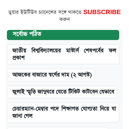
ডুয়ার ইউটিউব চ্যানেলের সঙ্গে থাকতে
SUBSCRIBE
করুন
সর্বোচ্চ পঠিত
জাতীয় বিশ্ববিদ্যালয়ের মাস্টার্স শেষপর্বের ফল
প্রকাশ
আজকের বাজারে স্বর্ণের দাম (২ আগস্ট)
জুলাই স্মৃতি জাদুঘরে যেতে টিকিট কাটবেন যেভাবে
চেয়ারম্যান-মেম্বার পদে শিক্ষাগত যোগ্যতা নিয়ে যা
জানা গেল