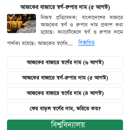
আজকের বাজারে স্বর্ণ-রুপার দাম (৫ আগস্ট)
নিজস্ব প্রতিবেদক: বাংলাদেশের বাজারে
আজকের স্বর্ণ ও রুপার দাম প্রকাশ করা
হয়েছে। ক্যারেটভেদে স্বর্ণ ও রুপার দামে
বিস্তারিত
পার্থক্য রয়েছে। আজকের স্বর্ণের...
আজকের বাজারে স্বর্ণের দাম (৬ আগস্ট)
আজকের বাজারে স্বর্ণ-রুপার দাম (৫ আগস্ট)
আজকের বাজারে স্বর্ণের দাম (৪ আগস্ট)
ফের বাড়ল স্বর্ণের দাম, ভরিতে কত?
বিশ্ববিদ্যালয়