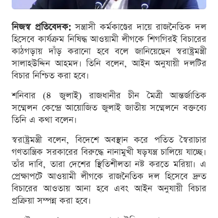
নিজস্ব প্রতিবেদক:
সন্ত্রাসী কর্মকাণ্ডের দায়ে রাজনৈতিক দল
হিসেবে কার্যক্রম নিষিদ্ধ আওয়ামী লীগকে শিগগিরই বিচারের
কাঠগড়ায় দাঁড় করানো হবে বলে জানিয়েছেন স্বরাষ্ট্রমন্ত্রী
সালাহউদ্দিন আহমদ। তিনি বলেন, আইন অনুযায়ী দলটির
বিচার নিশ্চিত করা হবে।
শনিবার (৪ জুলাই) রাজধানীর চীন মৈত্রী আন্তর্জাতিক
সম্মেলন কেন্দ্রে আয়োজিত জুলাই জাতীয় সম্মেলনে বক্তব্যে
তিনি এ কথা বলেন।
স্বরাষ্ট্রমন্ত্রী বলেন, বিদেশে অবস্থান করে পতিত স্বৈরাচার
গণতান্ত্রিক সরকারের বিরুদ্ধে নানামুখী ষড়যন্ত্র চালিয়ে যাচ্ছে।
তাঁর দাবি, তারা দেশের স্থিতিশীলতা নষ্ট করতে মরিয়া। এ
প্রেক্ষাপটে আওয়ামী লীগকে রাজনৈতিক দল হিসেবে দ্রুত
বিচারের আওতায় আনা হবে এবং আইন অনুযায়ী বিচার
প্রক্রিয়া সম্পন্ন করা হবে।