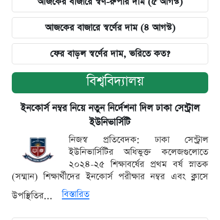
আজকের বাজারে স্বর্ণ-রুপার দাম (৫ আগস্ট)
আজকের বাজারে স্বর্ণের দাম (৪ আগস্ট)
ফের বাড়ল স্বর্ণের দাম, ভরিতে কত?
বিশ্ববিদ্যালয়
ইনকোর্স নম্বর নিয়ে নতুন নির্দেশনা দিল ঢাকা সেন্ট্রাল
ইউনিভার্সিটি
নিজস্ব প্রতিবেদক: ঢাকা সেন্ট্রাল
ইউনিভার্সিটির অধিভুক্ত কলেজগুলোতে
২০২৪-২৫ শিক্ষাবর্ষের প্রথম বর্ষ স্নাতক
(সম্মান) শিক্ষার্থীদের ইনকোর্স পরীক্ষার নম্বর এবং ক্লাসে
বিস্তারিত
উপস্থিতির...