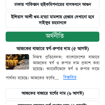
ঢাকায় পাকিস্তান হাইকমিশনারের বাসভবনে আগুন
ইলিয়াস আলী গুম-হ'ত্যা মামলায় গ্রেপ্তার দেখানো হবে
সাইফুর রহমানকে
অর্থনীতি
আজকের বাজারে স্বর্ণ-রুপার দাম (৫ আগস্ট)
নিজস্ব প্রতিবেদক: বাংলাদেশের বাজারে
আজকের স্বর্ণ ও রুপার দাম প্রকাশ করা
হয়েছে। ক্যারেটভেদে স্বর্ণ ও রুপার দামে
বিস্তারিত
পার্থক্য রয়েছে। আজকের স্বর্ণের...
আজকের বাজারে স্বর্ণের দাম (৬ আগস্ট)