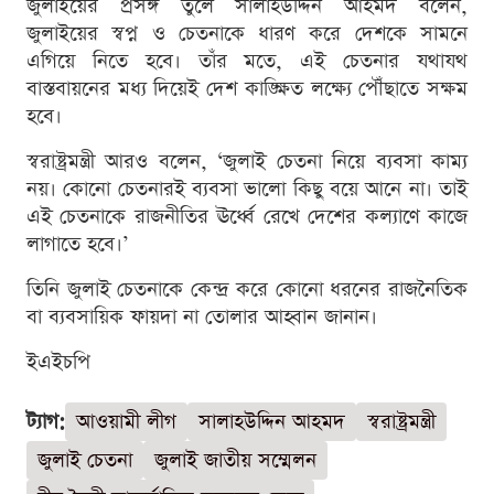
জুলাইয়ের প্রসঙ্গ তুলে সালাহউদ্দিন আহমদ বলেন,
জুলাইয়ের স্বপ্ন ও চেতনাকে ধারণ করে দেশকে সামনে
এগিয়ে নিতে হবে। তাঁর মতে, এই চেতনার যথাযথ
বাস্তবায়নের মধ্য দিয়েই দেশ কাঙ্ক্ষিত লক্ষ্যে পৌঁছাতে সক্ষম
হবে।
স্বরাষ্ট্রমন্ত্রী আরও বলেন, ‘জুলাই চেতনা নিয়ে ব্যবসা কাম্য
নয়। কোনো চেতনারই ব্যবসা ভালো কিছু বয়ে আনে না। তাই
এই চেতনাকে রাজনীতির ঊর্ধ্বে রেখে দেশের কল্যাণে কাজে
লাগাতে হবে।’
তিনি জুলাই চেতনাকে কেন্দ্র করে কোনো ধরনের রাজনৈতিক
বা ব্যবসায়িক ফায়দা না তোলার আহ্বান জানান।
ইএইচপি
ট্যাগ:
আওয়ামী লীগ
সালাহউদ্দিন আহমদ
স্বরাষ্ট্রমন্ত্রী
জুলাই চেতনা
জুলাই জাতীয় সম্মেলন