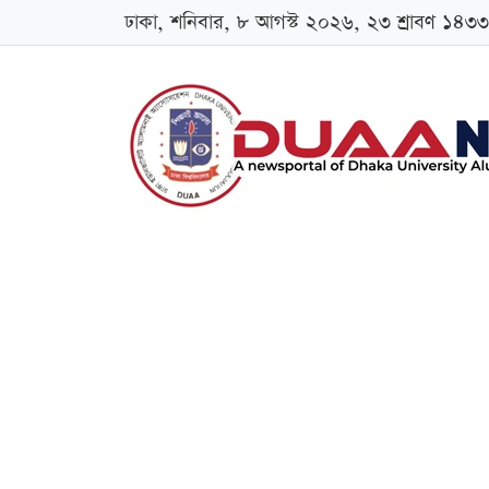
ঢাকা, শনিবার, ৮ আগস্ট ২০২৬, ২৩ শ্রাবণ ১৪৩৩