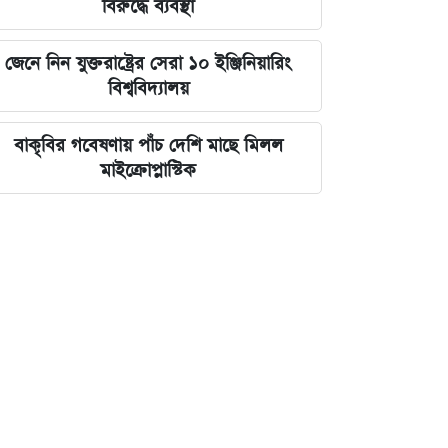
বিরুদ্ধে ব্যবস্থা
জেনে নিন যুক্তরাষ্ট্রের সেরা ১০ ইঞ্জিনিয়ারিং
বিশ্ববিদ্যালয়
বাকৃবির গবেষণায় পাঁচ দেশি মাছে মিলল
মাইক্রোপ্লাস্টিক