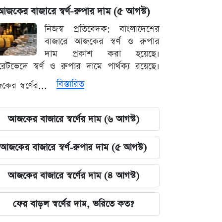
আজকের বাজারে স্বর্ণ-রুপার দাম (৫ আগস্ট)
নিজস্ব প্রতিবেদক: বাংলাদেশের
বাজারে আজকের স্বর্ণ ও রুপার
দাম প্রকাশ করা হয়েছে।
ারেটভেদে স্বর্ণ ও রুপার দামে পার্থক্য রয়েছে।
বিস্তারিত
ের স্বর্ণের...
আজকের বাজারে স্বর্ণের দাম (৬ আগস্ট)
আজকের বাজারে স্বর্ণ-রুপার দাম (৫ আগস্ট)
আজকের বাজারে স্বর্ণের দাম (৪ আগস্ট)
ফের বাড়ল স্বর্ণের দাম, ভরিতে কত?