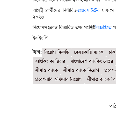
আগ্রহী প্রার্থীদের নির্ধারিত
ওয়েবসাইটের
মাধ্যমে
২০২৬।
নিয়োগসংক্রান্ত বিস্তারিত তথ্য সংশ্লিষ্ট
বিজ্ঞপ্তিতে
পা
ইএইচপি
ট্যাগ:
নিয়োগ বিজ্ঞপ্তি
বেসরকারি ব্যাংক
চাক
ব্যাংকিং ক্যারিয়ার
বাংলাদেশ ব্যাংকিং সেক্টর
সীমান্ত ব্যাংক
সীমান্ত ব্যাংক নিয়োগ
প্রবে
প্রবেশনারি অফিসার নিয়োগ
সীমান্ত ব্যাংক 
পা