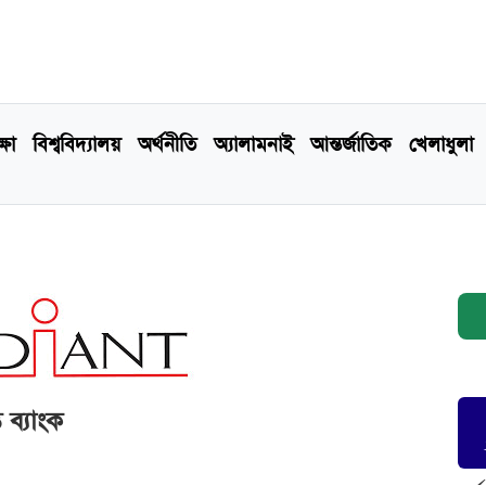
্ষা
বিশ্ববিদ্যালয়
অর্থনীতি
অ্যালামনাই
আন্তর্জাতিক
খেলাধুলা
 ব্যাংক