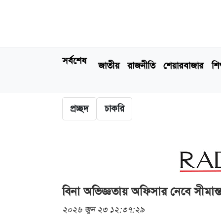
সর্বশেষ
জাতীয়
রাজনীতি
শেয়ারবাজার
শিক
প্রচ্ছদ
চাকরি
বিনা অভিজ্ঞতায় অফিসার নেবে সীমান্ত
২০২৬ জুন ২৩ ১২:৩৭:২৯