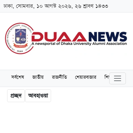
ঢাকা, সোমবার, ১০ আগস্ট ২০২৬, ২৬ শ্রাবণ ১৪৩৩
সর্বশেষ
জাতীয়
রাজনীতি
শেয়ারবাজার
শিক্ষা
বিশ্বব
প্রচ্ছদ
আবহাওয়া