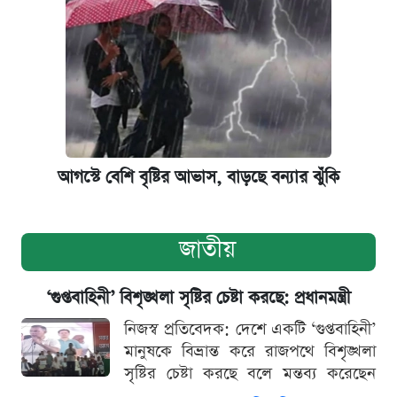
আগস্টে বেশি বৃষ্টির আভাস, বাড়ছে বন্যার ঝুঁকি
জাতীয়
‘গুপ্তবাহিনী’ বিশৃঙ্খলা সৃষ্টির চেষ্টা করছে: প্রধানমন্ত্রী
নিজস্ব প্রতিবেদক: দেশে একটি ‘গুপ্তবাহিনী’
মানুষকে বিভ্রান্ত করে রাজপথে বিশৃঙ্খলা
সৃষ্টির চেষ্টা করছে বলে মন্তব্য করেছেন