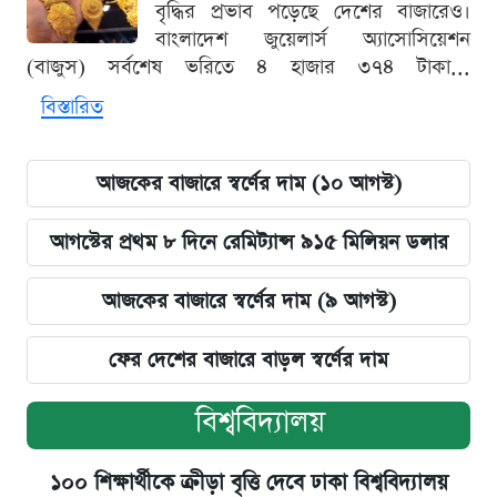
বৃদ্ধির প্রভাব পড়েছে দেশের বাজারেও।
বাংলাদেশ জুয়েলার্স অ্যাসোসিয়েশন
(বাজুস) সর্বশেষ ভরিতে ৪ হাজার ৩৭৪ টাকা...
বিস্তারিত
আজকের বাজারে স্বর্ণের দাম (১০ আগস্ট)
আগস্টের প্রথম ৮ দিনে রেমিট্যান্স ৯১৫ মিলিয়ন ডলার
আজকের বাজারে স্বর্ণের দাম (৯ আগস্ট)
ফের দেশের বাজারে বাড়ল স্বর্ণের দাম
বিশ্ববিদ্যালয়
১০০ শিক্ষার্থীকে ক্রীড়া বৃত্তি দেবে ঢাকা বিশ্ববিদ্যালয়