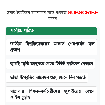
ডুয়ার ইউটিউব চ্যানেলের সঙ্গে থাকতে
SUBSCRIBE
করুন
সর্বোচ্চ পঠিত
জাতীয় বিশ্ববিদ্যালয়ের মাস্টার্স শেষপর্বের ফল
প্রকাশ
জুলাই স্মৃতি জাদুঘরে যেতে টিকিট কাটবেন যেভাবে
ভাতা-উপবৃত্তির আবেদন শুরু, জেনে নিন পদ্ধতি
মাদ্রাসার শিক্ষক-কর্মচারীদের জুলাইয়ের বেতন
ফাইল চূড়ান্ত