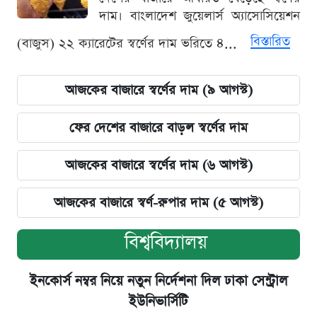
দাম। বাংলাদেশ জুয়েলার্স অ্যাসোসিয়েশন
বিস্তারিত
(বাজুস) ২২ ক্যারেটের স্বর্ণের দাম ভরিতে ৪...
আজকের বাজারে স্বর্ণের দাম (৯ আগস্ট)
ফের দেশের বাজারে বাড়ল স্বর্ণের দাম
আজকের বাজারে স্বর্ণের দাম (৬ আগস্ট)
আজকের বাজারে স্বর্ণ-রুপার দাম (৫ আগস্ট)
বিশ্ববিদ্যালয়
ইনকোর্স নম্বর নিয়ে নতুন নির্দেশনা দিল ঢাকা সেন্ট্রাল
ইউনিভার্সিটি