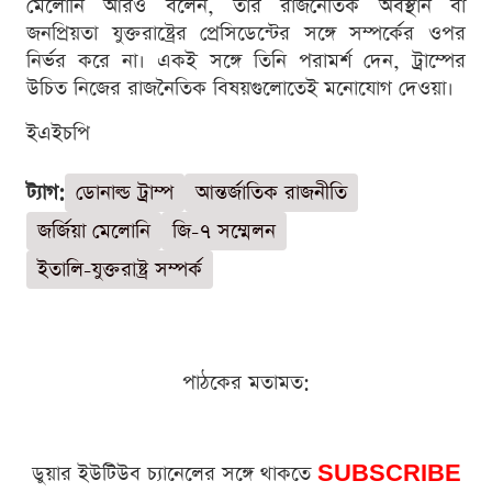
মেলোনি আরও বলেন, তার রাজনৈতিক অবস্থান বা
জনপ্রিয়তা যুক্তরাষ্ট্রের প্রেসিডেন্টের সঙ্গে সম্পর্কের ওপর
নির্ভর করে না। একই সঙ্গে তিনি পরামর্শ দেন, ট্রাম্পের
উচিত নিজের রাজনৈতিক বিষয়গুলোতেই মনোযোগ দেওয়া।
ইএইচপি
ট্যাগ:
ডোনাল্ড ট্রাম্প
আন্তর্জাতিক রাজনীতি
জর্জিয়া মেলোনি
জি-৭ সম্মেলন
ইতালি-যুক্তরাষ্ট্র সম্পর্ক
পাঠকের মতামত:
ডুয়ার ইউটিউব চ্যানেলের সঙ্গে থাকতে
SUBSCRIBE