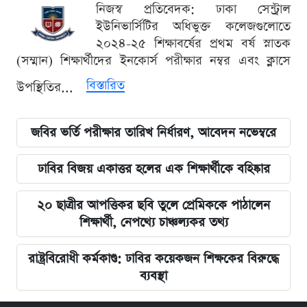
নিজস্ব প্রতিবেদক: ঢাকা সেন্ট্রাল
ইউনিভার্সিটির অধিভুক্ত কলেজগুলোতে
২০২৪-২৫ শিক্ষাবর্ষের প্রথম বর্ষ স্নাতক
(সম্মান) শিক্ষার্থীদের ইনকোর্স পরীক্ষার নম্বর এবং ক্লাসে
বিস্তারিত
উপস্থিতির...
জবির ভর্তি পরীক্ষার তারিখ নির্ধারণ, আবেদন নভেম্বরে
ঢাবির বিজয় একাত্তর হলের এক শিক্ষার্থীকে বহিষ্কার
২০ ছাত্রীর আপত্তিকর ছবি তুলে প্রেমিককে পাঠালেন
শিক্ষার্থী, নেপথ্যে চাঞ্চল্যকর তথ্য
রাষ্ট্রবিরোধী কর্মকাণ্ড: ঢাবির কয়েকজন শিক্ষকের বিরুদ্ধে
ব্যবস্থা