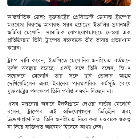
আন্তর্জাতিক ডেস্ক: যুক্তরাষ্ট্রের প্রেসিডেন্ট ডোনাল্ড ট্রাম্পের
মন্তব্যের বিরুদ্ধে আবারও সরব হয়েছেন ইতালির প্রধানমন্ত্রী
জর্জিয়া মেলোনি। সামাজিক যোগাযোগমাধ্যমে দেওয়া এক
প্রতিক্রিয়ায় তিনি ট্রাম্পের বক্তব্যকে তীব্র ভাষায় প্রত্যাখ্যান
করেন।
ট্রাম্প দাবি করেন, ইতালিতে মেলোনির জনপ্রিয়তা বর্তমানে
দুর্বল অবস্থায় রয়েছে। একই সঙ্গে তিনি বলেন, জি–৭
সম্মেলনে মেলোনি তার সঙ্গে ছবি তোলার আগ্রহ
দেখিয়েছিলেন এবং ইরানের পারমাণবিক কর্মসূচি রোধে
যুক্তরাষ্ট্রের পদক্ষেপে তিনি পর্যাপ্ত সমর্থন দিচ্ছেন না।
এসব মন্তব্যের জবাবে ইনস্টাগ্রামে দেওয়া বার্তায় মেলোনি
বলেন, ট্রাম্পের এই অভিযোগগুলো ভিত্তিহীন এবং
উদ্দেশ্যপ্রণোদিত। তিনি জনপ্রিয়তা নিয়ে করা মন্তব্যকে গুরুত্ব
না দিয়ে ব্যক্তিগত আক্রমণ হিসেবে আখ্যা দেন।