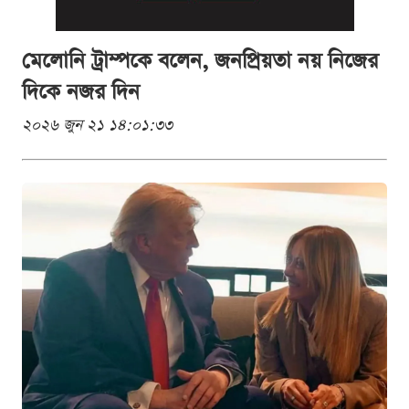
মেলোনি ট্রাম্পকে বলেন, জনপ্রিয়তা নয় নিজের
দিকে নজর দিন
২০২৬ জুন ২১ ১৪:০১:৩৩