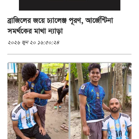
ব্রাজিলের জয়ে চ্যালেঞ্জ পূরণ, আর্জেন্টিনা
সমর্থকের মাথা ন্যাড়া
২০২৬ জুন ২০ ১৬:৫০:২৪