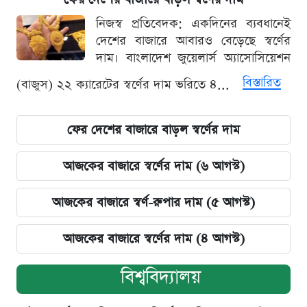
নিজস্ব প্রতিবেদক: একদিনের ব্যবধানেই
দেশের বাজারে আবারও বেড়েছে স্বর্ণের
দাম। বাংলাদেশ জুয়েলার্স অ্যাসোসিয়েশন
বিস্তারিত
(বাজুস) ২২ ক্যারেটের স্বর্ণের দাম ভরিতে ৪...
ফের দেশের বাজারে বাড়ল স্বর্ণের দাম
আজকের বাজারে স্বর্ণের দাম (৬ আগস্ট)
আজকের বাজারে স্বর্ণ-রুপার দাম (৫ আগস্ট)
আজকের বাজারে স্বর্ণের দাম (৪ আগস্ট)
বিশ্ববিদ্যালয়