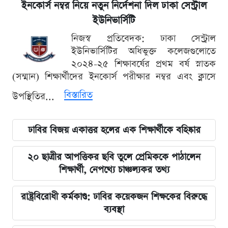
ইনকোর্স নম্বর নিয়ে নতুন নির্দেশনা দিল ঢাকা সেন্ট্রাল
ইউনিভার্সিটি
নিজস্ব প্রতিবেদক: ঢাকা সেন্ট্রাল
ইউনিভার্সিটির অধিভুক্ত কলেজগুলোতে
২০২৪-২৫ শিক্ষাবর্ষের প্রথম বর্ষ স্নাতক
(সম্মান) শিক্ষার্থীদের ইনকোর্স পরীক্ষার নম্বর এবং ক্লাসে
বিস্তারিত
উপস্থিতির...
ঢাবির বিজয় একাত্তর হলের এক শিক্ষার্থীকে বহিষ্কার
২০ ছাত্রীর আপত্তিকর ছবি তুলে প্রেমিককে পাঠালেন
শিক্ষার্থী, নেপথ্যে চাঞ্চল্যকর তথ্য
রাষ্ট্রবিরোধী কর্মকাণ্ড: ঢাবির কয়েকজন শিক্ষকের বিরুদ্ধে
ব্যবস্থা