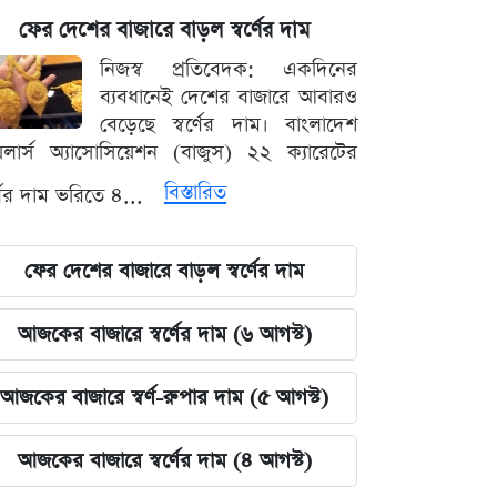
ফের দেশের বাজারে বাড়ল স্বর্ণের দাম
নিজস্ব প্রতিবেদক: একদিনের
ব্যবধানেই দেশের বাজারে আবারও
বেড়েছে স্বর্ণের দাম। বাংলাদেশ
়েলার্স অ্যাসোসিয়েশন (বাজুস) ২২ ক্যারেটের
বিস্তারিত
র্ণের দাম ভরিতে ৪...
ফের দেশের বাজারে বাড়ল স্বর্ণের দাম
আজকের বাজারে স্বর্ণের দাম (৬ আগস্ট)
আজকের বাজারে স্বর্ণ-রুপার দাম (৫ আগস্ট)
আজকের বাজারে স্বর্ণের দাম (৪ আগস্ট)