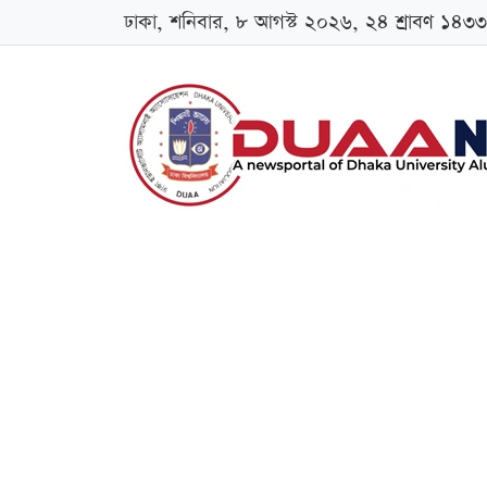
ঢাকা, শনিবার, ৮ আগস্ট ২০২৬, ২৪ শ্রাবণ ১৪৩৩