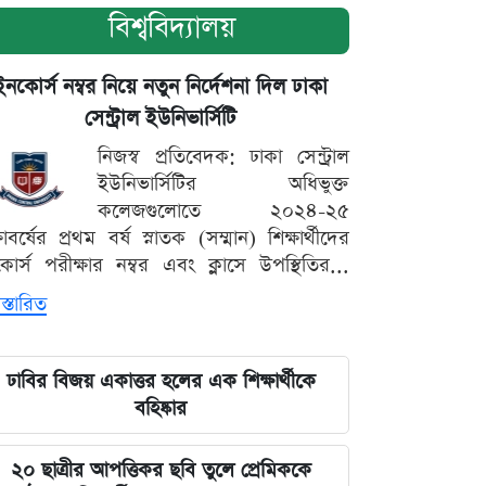
বিশ্ববিদ্যালয়
ইনকোর্স নম্বর নিয়ে নতুন নির্দেশনা দিল ঢাকা
সেন্ট্রাল ইউনিভার্সিটি
নিজস্ব প্রতিবেদক: ঢাকা সেন্ট্রাল
ইউনিভার্সিটির অধিভুক্ত
কলেজগুলোতে ২০২৪-২৫
্ষাবর্ষের প্রথম বর্ষ স্নাতক (সম্মান) শিক্ষার্থীদের
োর্স পরীক্ষার নম্বর এবং ক্লাসে উপস্থিতির...
স্তারিত
ঢাবির বিজয় একাত্তর হলের এক শিক্ষার্থীকে
বহিষ্কার
২০ ছাত্রীর আপত্তিকর ছবি তুলে প্রেমিককে