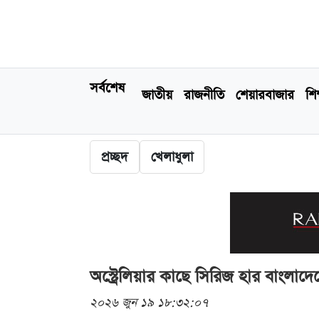
সর্বশেষ
জাতীয়
রাজনীতি
শেয়ারবাজার
শিক
প্রচ্ছদ
খেলাধুলা
অস্ট্রেলিয়ার কাছে সিরিজ হার বাংলাদে
২০২৬ জুন ১৯ ১৮:৩২:০৭