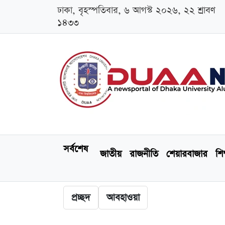
ঢাকা, বৃহস্পতিবার, ৬ আগস্ট ২০২৬, ২২ শ্রাবণ
১৪৩৩
সর্বশেষ
জাতীয়
রাজনীতি
শেয়ারবাজার
শিক
প্রচ্ছদ
আবহাওয়া