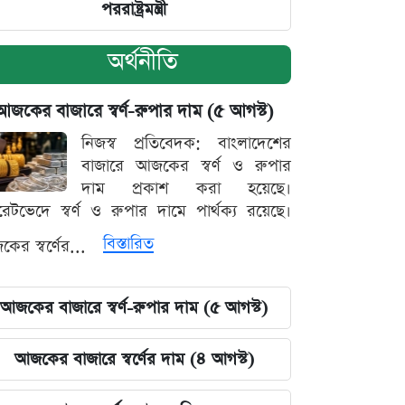
পররাষ্ট্রমন্ত্রী
অর্থনীতি
আজকের বাজারে স্বর্ণ-রুপার দাম (৫ আগস্ট)
নিজস্ব প্রতিবেদক: বাংলাদেশের
বাজারে আজকের স্বর্ণ ও রুপার
দাম প্রকাশ করা হয়েছে।
ারেটভেদে স্বর্ণ ও রুপার দামে পার্থক্য রয়েছে।
বিস্তারিত
ের স্বর্ণের...
আজকের বাজারে স্বর্ণ-রুপার দাম (৫ আগস্ট)
আজকের বাজারে স্বর্ণের দাম (৪ আগস্ট)