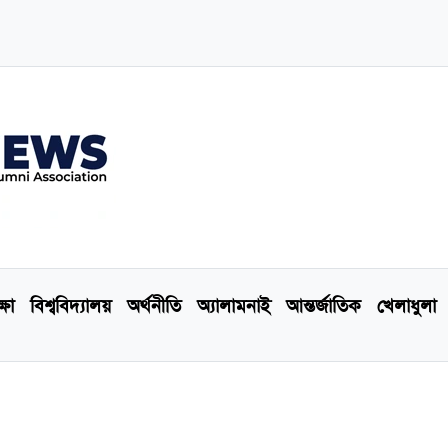
্ষা
বিশ্ববিদ্যালয়
অর্থনীতি
অ্যালামনাই
আন্তর্জাতিক
খেলাধুলা