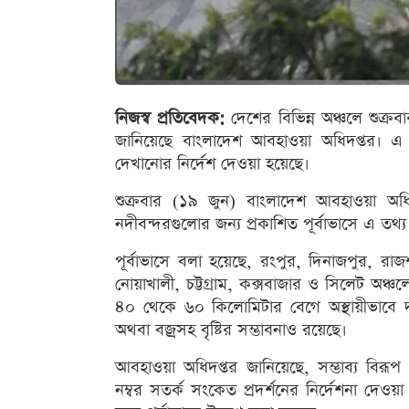
নিজস্ব প্রতিবেদক:
দেশের বিভিন্ন অঞ্চলে শুক্রবা
জানিয়েছে বাংলাদেশ আবহাওয়া অধিদপ্তর। এ
দেখানোর নির্দেশ দেওয়া হয়েছে।
শুক্রবার (১৯ জুন) বাংলাদেশ আবহাওয়া অধিদ
নদীবন্দরগুলোর জন্য প্রকাশিত পূর্বাভাসে এ তথ্
পূর্বাভাসে বলা হয়েছে, রংপুর, দিনাজপুর, রাজশা
নোয়াখালী, চট্টগ্রাম, কক্সবাজার ও সিলেট অঞ্চ
৪০ থেকে ৬০ কিলোমিটার বেগে অস্থায়ীভাবে দম
অথবা বজ্রসহ বৃষ্টির সম্ভাবনাও রয়েছে।
আবহাওয়া অধিদপ্তর জানিয়েছে, সম্ভাব্য বির
নম্বর সতর্ক সংকেত প্রদর্শনের নির্দেশনা দেওয়