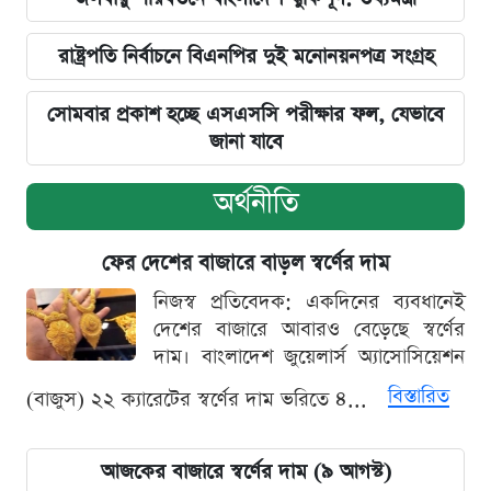
রাষ্ট্রপতি নির্বাচনে বিএনপির দুই মনোনয়নপত্র সংগ্রহ
সোমবার প্রকাশ হচ্ছে এসএসসি পরীক্ষার ফল, যেভাবে
জানা যাবে
অর্থনীতি
ফের দেশের বাজারে বাড়ল স্বর্ণের দাম
নিজস্ব প্রতিবেদক: একদিনের ব্যবধানেই
দেশের বাজারে আবারও বেড়েছে স্বর্ণের
দাম। বাংলাদেশ জুয়েলার্স অ্যাসোসিয়েশন
বিস্তারিত
(বাজুস) ২২ ক্যারেটের স্বর্ণের দাম ভরিতে ৪...
আজকের বাজারে স্বর্ণের দাম (৯ আগস্ট)