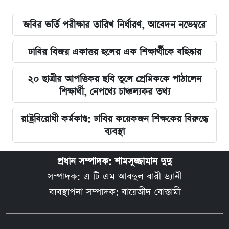
জবির ভর্তি পরীক্ষার তারিখ নির্ধারণ, আবেদন নভেম্বরে
ঢাবির বিজয় একাত্তর হলের এক শিক্ষার্থীকে বহিষ্কার
২০ ছাত্রীর আপত্তিকর ছবি তুলে প্রেমিককে পাঠালেন
শিক্ষার্থী, নেপথ্যে চাঞ্চল্যকর তথ্য
রাষ্ট্রবিরোধী কর্মকাণ্ড: ঢাবির কয়েকজন শিক্ষকের বিরুদ্ধে
ব্যবস্থা
প্রধান সম্পাদক: শামসুজ্জামান দুদু
সম্পাদক: এ টি এম আবদুল বারী ড্যানী
ব্যবস্থাপনা সম্পাদক: বায়েজীদ বোস্তামী