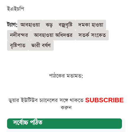
ইএইচপি
ট্যাগ:
আবহাওয়া
ঝড়
বজ্রবৃষ্টি
দমকা হাওয়া
নদীবন্দর
আবহাওয়া অধিদপ্তর
সতর্ক সংকেত
বৃষ্টিপাত
ভারী বর্ষণ
পাঠকের মতামত:
ডুয়ার ইউটিউব চ্যানেলের সঙ্গে থাকতে
SUBSCRIBE
করুন
সর্বোচ্চ পঠিত