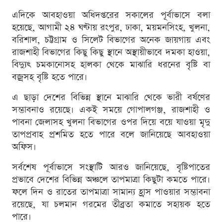
এদিকে আবহাওয়া অধিদপ্তরের সকালের পূর্বাভাসে বলা
হয়েছে, আগামী ২৪ ঘণ্টায় রংপুর, ঢাকা, ময়মনসিংহ, খুলনা,
বরিশাল, চট্টগ্রাম ও সিলেট বিভাগের অনেক জায়গায় এবং
রাজশাহী বিভাগের কিছু কিছু স্থানে অস্থায়ীভাবে দমকা হাওয়া,
বিদ্যুৎ চমকানোসহ হালকা থেকে মাঝারি ধরনের বৃষ্টি বা
বজ্রসহ বৃষ্টি হতে পারে।
এ ছাড়া দেশের বিভিন্ন স্থানে মাঝারি থেকে ভারী বর্ষণের
সম্ভাবনাও রয়েছে। একই সময়ে গোপালগঞ্জ, রাজশাহী ও
পাবনা জেলাসহ খুলনা বিভাগের ওপর দিয়ে বয়ে যাওয়া মৃদু
তাপপ্রবাহ প্রশমিত হতে পারে বলে জানিয়েছে আবহাওয়া
অফিস।
সর্বশেষ পূর্বাভাসে সংস্থাটি আরও জানিয়েছে, বৃষ্টিপাতের
প্রভাবে দেশের বিভিন্ন অঞ্চলে তাপমাত্রা কিছুটা কমতে পারে।
ফলে দিন ও রাতের তাপমাত্রা সামান্য হ্রাস পাওয়ার সম্ভাবনা
রয়েছে, যা চলমান গরমের তীব্রতা কমাতে সহায়ক হতে
পারে।