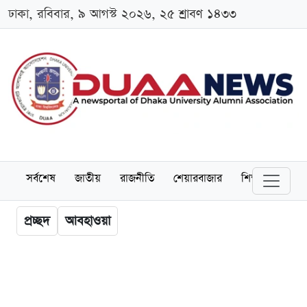
ঢাকা, রবিবার, ৯ আগস্ট ২০২৬, ২৫ শ্রাবণ ১৪৩৩
সর্বশেষ
জাতীয়
রাজনীতি
শেয়ারবাজার
শিক্ষা
বিশ্বব
প্রচ্ছদ
আবহাওয়া