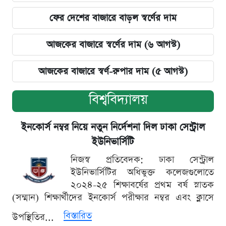
ফের দেশের বাজারে বাড়ল স্বর্ণের দাম
আজকের বাজারে স্বর্ণের দাম (৬ আগস্ট)
আজকের বাজারে স্বর্ণ-রুপার দাম (৫ আগস্ট)
বিশ্ববিদ্যালয়
ইনকোর্স নম্বর নিয়ে নতুন নির্দেশনা দিল ঢাকা সেন্ট্রাল
ইউনিভার্সিটি
নিজস্ব প্রতিবেদক: ঢাকা সেন্ট্রাল
ইউনিভার্সিটির অধিভুক্ত কলেজগুলোতে
২০২৪-২৫ শিক্ষাবর্ষের প্রথম বর্ষ স্নাতক
(সম্মান) শিক্ষার্থীদের ইনকোর্স পরীক্ষার নম্বর এবং ক্লাসে
বিস্তারিত
উপস্থিতির...