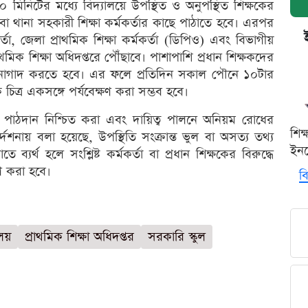
০ মিনিটের মধ্যে বিদ্যালয়ে উপস্থিত ও অনুপস্থিত শিক্ষকের
বা থানা সহকারী শিক্ষা কর্মকর্তার কাছে পাঠাতে হবে। এরপর
্তা, জেলা প্রাথমিক শিক্ষা কর্মকর্তা (ডিপিও) এবং বিভাগীয়
থমিক শিক্ষা অধিদপ্তরে পৌঁছাবে। পাশাপাশি প্রধান শিক্ষকদের
হালনাগাদ করতে হবে। এর ফলে প্রতিদিন সকাল পৌনে ১০টার
 চিত্র একসঙ্গে পর্যবেক্ষণ করা সম্ভব হবে।
য়মিত পাঠদান নিশ্চিত করা এবং দায়িত্ব পালনে অনিয়ম রোধের
শিক
নির্দেশনায় বলা হয়েছে, উপস্থিতি সংক্রান্ত ভুল বা অসত্য তথ্য
ইনক
 ব্যর্থ হলে সংশ্লিষ্ট কর্মকর্তা বা প্রধান শিক্ষকের বিরুদ্ধে
হণ করা হবে।
বি
ালয়
প্রাথমিক শিক্ষা অধিদপ্তর
সরকারি স্কুল