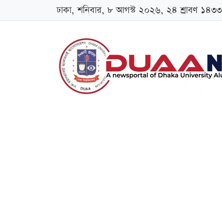
ঢাকা, শনিবার, ৮ আগস্ট ২০২৬, ২৪ শ্রাবণ ১৪৩৩