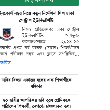
বিশ্ববিদ্যালয়
ইনকোর্স নম্বর নিয়ে নতুন নির্দেশনা দিল ঢাকা
সেন্ট্রাল ইউনিভার্সিটি
নিজস্ব প্রতিবেদক: ঢাকা সেন্ট্রাল
ইউনিভার্সিটির অধিভুক্ত
কলেজগুলোতে ২০২৪-২৫
্ষাবর্ষের প্রথম বর্ষ স্নাতক (সম্মান) শিক্ষার্থীদের
োর্স পরীক্ষার নম্বর এবং ক্লাসে উপস্থিতির...
স্তারিত
ঢাবির বিজয় একাত্তর হলের এক শিক্ষার্থীকে
বহিষ্কার
২০ ছাত্রীর আপত্তিকর ছবি তুলে প্রেমিককে
পাঠালেন শিক্ষার্থী, নেপথ্যে চাঞ্চল্যকর তথ্য