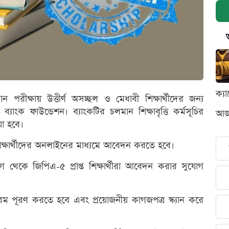
ক্য
্ষায় উত্তীর্ণ অসচ্ছল ও মেধাবী শিক্ষার্থীদের জন্য
ব্যাংক ফাউন্ডেশন। ব্যাংকটির চলমান শিক্ষাবৃত্তি কর্মসূচির
আজক
য়া হবে।
ী শিক্ষার্থীদের অনলাইনের মাধ্যমে আবেদন করতে হবে।
াগ থেকে জিপিএ-৫ প্রাপ্ত শিক্ষার্থীরা আবেদন করার সুযোগ
ফরম পূরণ করতে হবে এবং প্রয়োজনীয় কাগজপত্র স্ক্যান করে