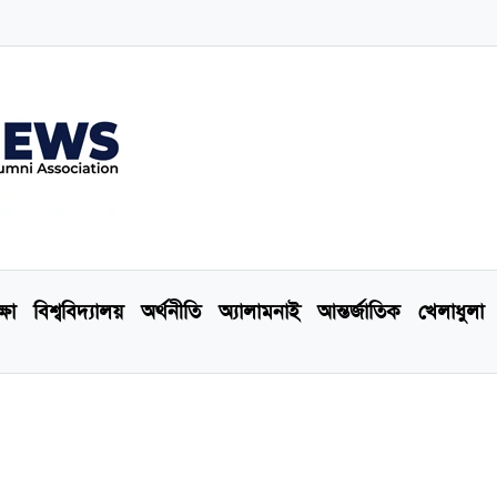
্ষা
বিশ্ববিদ্যালয়
অর্থনীতি
অ্যালামনাই
আন্তর্জাতিক
খেলাধুলা