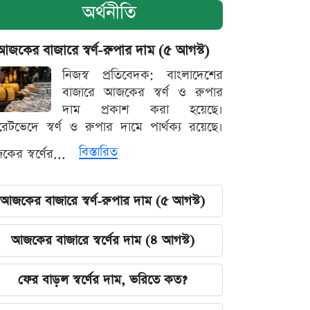
অর্থনীতি
আজকের বাজারে স্বর্ণ-রুপার দাম (৫ আগস্ট)
নিজস্ব প্রতিবেদক: বাংলাদেশের
বাজারে আজকের স্বর্ণ ও রুপার
দাম প্রকাশ করা হয়েছে।
ারেটভেদে স্বর্ণ ও রুপার দামে পার্থক্য রয়েছে।
বিস্তারিত
ের স্বর্ণের...
আজকের বাজারে স্বর্ণ-রুপার দাম (৫ আগস্ট)
আজকের বাজারে স্বর্ণের দাম (৪ আগস্ট)
ফের বাড়ল স্বর্ণের দাম, ভরিতে কত?