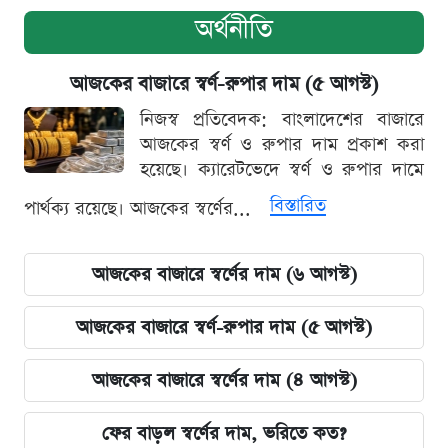
অর্থনীতি
আজকের বাজারে স্বর্ণ-রুপার দাম (৫ আগস্ট)
নিজস্ব প্রতিবেদক: বাংলাদেশের বাজারে
আজকের স্বর্ণ ও রুপার দাম প্রকাশ করা
হয়েছে। ক্যারেটভেদে স্বর্ণ ও রুপার দামে
বিস্তারিত
পার্থক্য রয়েছে। আজকের স্বর্ণের...
আজকের বাজারে স্বর্ণের দাম (৬ আগস্ট)
আজকের বাজারে স্বর্ণ-রুপার দাম (৫ আগস্ট)
আজকের বাজারে স্বর্ণের দাম (৪ আগস্ট)
ফের বাড়ল স্বর্ণের দাম, ভরিতে কত?