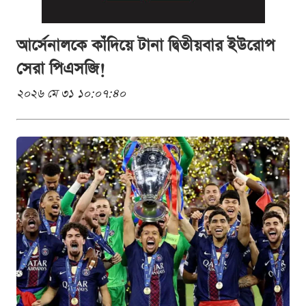
আর্সেনালকে কাঁদিয়ে টানা দ্বিতীয়বার ইউরোপ
সেরা পিএসজি!
২০২৬ মে ৩১ ১০:০৭:৪০