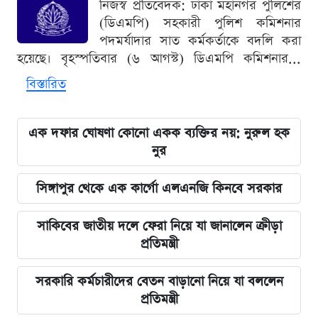
নিজস্ব প্রতিবেদক: ঢাকা মহানগর পুলিশের
(ডিএমপি) সহকারী পুলিশ কমিশনার
পদমর্যাদার সাত কর্মকর্তাকে বদলি করা
হয়েছে। বৃহস্পতিবার (৬ আগস্ট) ডিএমপি কমিশনার...
বিস্তারিত
এক দফার ঘোষণা কোনো একক ব্যক্তির নয়: নুরুল হক
নুর
সিঙ্গাপুর থেকে এক কার্গো এলএনজি কিনবে সরকার
সাকিবের জাতীয় দলে ফেরা নিয়ে যা জানালেন ক্রীড়া
প্রতিমন্ত্রী
সরকারি কর্মচারীদের বেতন বাড়ানো নিয়ে যা বললেন
প্রতিমন্ত্রী