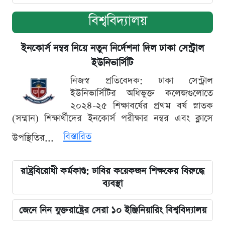
বিশ্ববিদ্যালয়
ইনকোর্স নম্বর নিয়ে নতুন নির্দেশনা দিল ঢাকা সেন্ট্রাল
ইউনিভার্সিটি
নিজস্ব প্রতিবেদক: ঢাকা সেন্ট্রাল
ইউনিভার্সিটির অধিভুক্ত কলেজগুলোতে
২০২৪-২৫ শিক্ষাবর্ষের প্রথম বর্ষ স্নাতক
(সম্মান) শিক্ষার্থীদের ইনকোর্স পরীক্ষার নম্বর এবং ক্লাসে
বিস্তারিত
উপস্থিতির...
রাষ্ট্রবিরোধী কর্মকাণ্ড: ঢাবির কয়েকজন শিক্ষকের বিরুদ্ধে
ব্যবস্থা
জেনে নিন যুক্তরাষ্ট্রের সেরা ১০ ইঞ্জিনিয়ারিং বিশ্ববিদ্যালয়