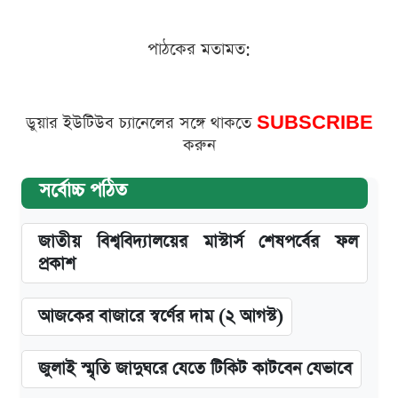
পাঠকের মতামত:
ডুয়ার ইউটিউব চ্যানেলের সঙ্গে থাকতে
SUBSCRIBE
করুন
সর্বোচ্চ পঠিত
জাতীয় বিশ্ববিদ্যালয়ের মাস্টার্স শেষপর্বের ফল
প্রকাশ
আজকের বাজারে স্বর্ণের দাম (২ আগস্ট)
জুলাই স্মৃতি জাদুঘরে যেতে টিকিট কাটবেন যেভাবে