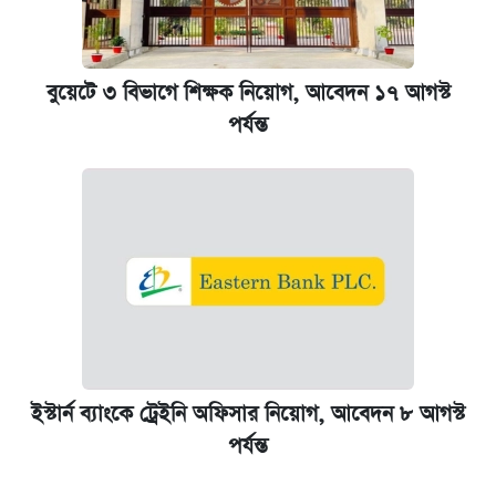
বুয়েটে ৩ বিভাগে শিক্ষক নিয়োগ, আবেদন ১৭ আগস্ট
পর্যন্ত
ইস্টার্ন ব্যাংকে ট্রেইনি অফিসার নিয়োগ, আবেদন ৮ আগস্ট
পর্যন্ত