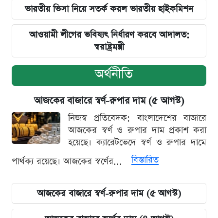
ভারতীয় ভিসা নিয়ে সতর্ক করল ভারতীয় হাইকমিশন
আওয়ামী লীগের ভবিষ্যৎ নির্ধারণ করবে আদালত:
স্বরাষ্ট্রমন্ত্রী
অর্থনীতি
আজকের বাজারে স্বর্ণ-রুপার দাম (৫ আগস্ট)
নিজস্ব প্রতিবেদক: বাংলাদেশের বাজারে
আজকের স্বর্ণ ও রুপার দাম প্রকাশ করা
হয়েছে। ক্যারেটভেদে স্বর্ণ ও রুপার দামে
বিস্তারিত
পার্থক্য রয়েছে। আজকের স্বর্ণের...
আজকের বাজারে স্বর্ণ-রুপার দাম (৫ আগস্ট)