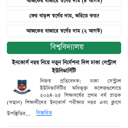
আজকের বাজারে স্বর্ণের দাম (৪ আগস্ট)
ফের বাড়ল স্বর্ণের দাম, ভরিতে কত?
আজকের বাজারে স্বর্ণের দাম (২ আগস্ট)
বিশ্ববিদ্যালয়
ইনকোর্স নম্বর নিয়ে নতুন নির্দেশনা দিল ঢাকা সেন্ট্রাল
ইউনিভার্সিটি
নিজস্ব প্রতিবেদক: ঢাকা সেন্ট্রাল
ইউনিভার্সিটির অধিভুক্ত কলেজগুলোতে
২০২৪-২৫ শিক্ষাবর্ষের প্রথম বর্ষ স্নাতক
(সম্মান) শিক্ষার্থীদের ইনকোর্স পরীক্ষার নম্বর এবং ক্লাসে
বিস্তারিত
উপস্থিতির...