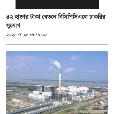
৪২ হাজার টাকা বেতনে বিসিপিসিএলে চাকরির
সুযোগ
২০২৬ মে ১৮ ১৬:১০:১৫