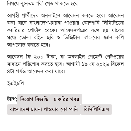
বিষয়ে ন্যূনতম ‘বি’ গ্রেড থাকতে হবে।
আগ্রহী প্রার্থীদের অনলাইনে আবেদন করতে হবে। আবেদন
করা যাবে বাংলাদেশ-চায়না পাওয়ার কোম্পানি লিমিটেডের
ক্যারিয়ার পোর্টাল থেকে। আবেদনপত্রের সঙ্গে ছয় মাসের
মধ্যে তোলা রঙিন ছবি ও ডিজিটাল স্বাক্ষরের স্ক্যান কপি
আপলোড করতে হবে।
আবেদন ফি ২০০ টাকা, যা অনলাইন পেমেন্ট গেটওয়ের
মাধ্যমে পরিশোধ করতে হবে। আগামী ১৯ মে ২০২৬ বিকেল
৪টা পর্যন্ত আবেদন করা যাবে।
ইএইচপি
ট্যাগ:
নিয়োগ বিজ্ঞপ্তি
চাকরির খবর
বাংলাদেশ-চায়না পাওয়ার কোম্পানি
বিসিপিসিএল