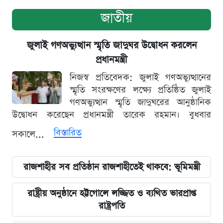
জাতীয়
জুলাই গণঅভ্যুত্থান স্মৃতি জাদুঘর উদ্বোধন করলেন
প্রধানমন্ত্রী
নিজস্ব প্রতিবেদক: জুলাই গণঅভ্যুত্থানের
স্মৃতি সংরক্ষণের লক্ষ্যে প্রতিষ্ঠিত জুলাই
গণঅভ্যুত্থান স্মৃতি জাদুঘরের আনুষ্ঠানিক
উদ্বোধন করেছেন প্রধানমন্ত্রী তারেক রহমান। বুধবার
বিস্তারিত
সকালে...
রাজশাহীর সব প্রতিষ্ঠান রাজশাহীতেই থাকবে: ভূমিমন্ত্রী
রাষ্ট্রীয় অনুষ্ঠানে হট্টগোলে লজ্জিত ও ব্যথিত ভারপ্রাপ্ত
রাষ্ট্রপতি