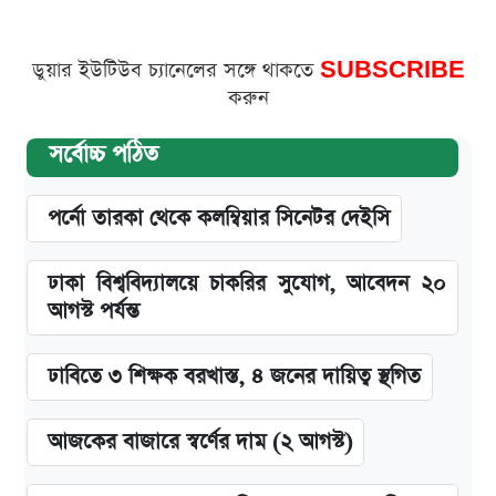
ডুয়ার ইউটিউব চ্যানেলের সঙ্গে থাকতে
SUBSCRIBE
করুন
সর্বোচ্চ পঠিত
পর্নো তারকা থেকে কলম্বিয়ার সিনেটর দেইসি
ঢাকা বিশ্ববিদ্যালয়ে চাকরির সুযোগ, আবেদন ২০
আগস্ট পর্যন্ত
ঢাবিতে ৩ শিক্ষক বরখাস্ত, ৪ জনের দায়িত্ব স্থগিত
আজকের বাজারে স্বর্ণের দাম (২ আগস্ট)