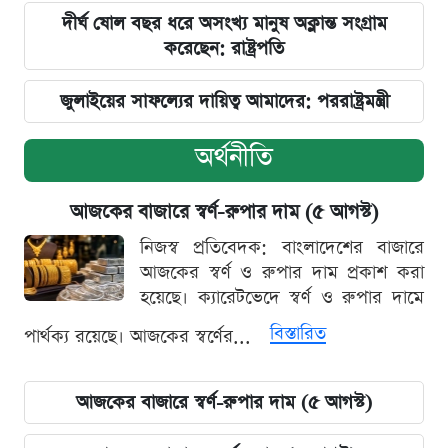
দীর্ঘ ষোল বছর ধরে অসংখ্য মানুষ অক্লান্ত সংগ্রাম
করেছেন: রাষ্ট্রপতি
জুলাইয়ের সাফল্যের দায়িত্ব আমাদের: পররাষ্ট্রমন্ত্রী
অর্থনীতি
আজকের বাজারে স্বর্ণ-রুপার দাম (৫ আগস্ট)
নিজস্ব প্রতিবেদক: বাংলাদেশের বাজারে
আজকের স্বর্ণ ও রুপার দাম প্রকাশ করা
হয়েছে। ক্যারেটভেদে স্বর্ণ ও রুপার দামে
বিস্তারিত
পার্থক্য রয়েছে। আজকের স্বর্ণের...
আজকের বাজারে স্বর্ণ-রুপার দাম (৫ আগস্ট)