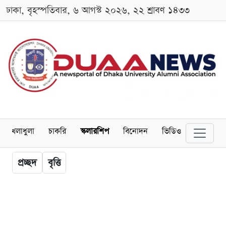
ঢাকা, বৃহস্পতিবার, ৬ আগস্ট ২০২৬, ২২ শ্রাবণ ১৪৩৩
খেলাধুলা
চাকরি
স্কলারশিপ
বিনোদন
ভিডিও
প্রচ্ছদ
বৃত্তি