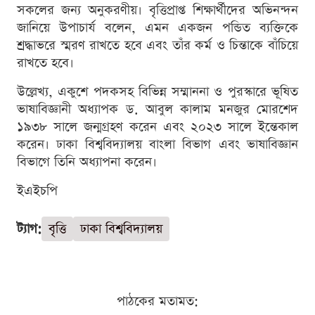
সকলের জন্য অনুকরণীয়। বৃত্তিপ্রাপ্ত শিক্ষার্থীদের অভিনন্দন
জানিয়ে উপাচার্য বলেন, এমন একজন পন্ডিত ব্যক্তিকে
শ্রদ্ধাভরে স্মরণ রাখতে হবে এবং তাঁর কর্ম ও চিন্তাকে বাঁচিয়ে
রাখতে হবে।
উল্লেখ্য, একুশে পদকসহ বিভিন্ন সম্মাননা ও পুরস্কারে ভূষিত
ভাষাবিজ্ঞানী অধ্যাপক ড. আবুল কালাম মনজুর মোরশেদ
১৯৩৮ সালে জন্মগ্রহণ করেন এবং ২০২৩ সালে ইন্তেকাল
করেন। ঢাকা বিশ্ববিদ্যালয় বাংলা বিভাগ এবং ভাষাবিজ্ঞান
বিভাগে তিনি অধ্যাপনা করেন।
ইএইচপি
ট্যাগ:
বৃত্তি
ঢাকা বিশ্ববিদ্যালয়
পাঠকের মতামত: