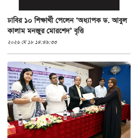
ঢাবির ১০ শিক্ষার্থী পেলেন ‘অধ্যাপক ড. আবুল
কালাম মনজুর মোরশেদ’ বৃত্তি
২০২৬ মে ১৮ ১৪:৪৯:৩৩