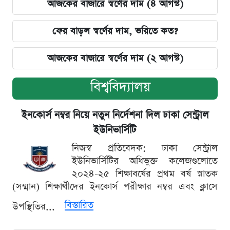
আজকের বাজারে স্বর্ণের দাম (৪ আগস্ট)
ফের বাড়ল স্বর্ণের দাম, ভরিতে কত?
আজকের বাজারে স্বর্ণের দাম (২ আগস্ট)
বিশ্ববিদ্যালয়
ইনকোর্স নম্বর নিয়ে নতুন নির্দেশনা দিল ঢাকা সেন্ট্রাল
ইউনিভার্সিটি
নিজস্ব প্রতিবেদক: ঢাকা সেন্ট্রাল
ইউনিভার্সিটির অধিভুক্ত কলেজগুলোতে
২০২৪-২৫ শিক্ষাবর্ষের প্রথম বর্ষ স্নাতক
(সম্মান) শিক্ষার্থীদের ইনকোর্স পরীক্ষার নম্বর এবং ক্লাসে
বিস্তারিত
উপস্থিতির...