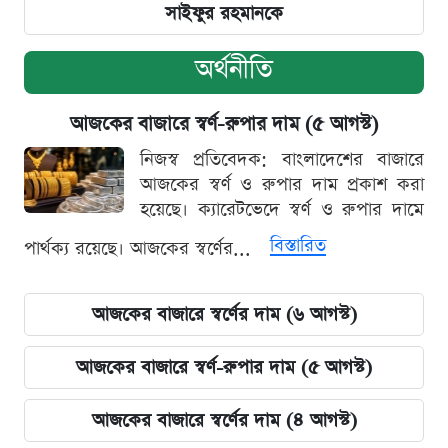
সাইফুর রহমানকে
অর্থনীতি
আজকের বাজারে স্বর্ণ-রুপার দাম (৫ আগস্ট)
নিজস্ব প্রতিবেদক: বাংলাদেশের বাজারে
আজকের স্বর্ণ ও রুপার দাম প্রকাশ করা
হয়েছে। ক্যারেটভেদে স্বর্ণ ও রুপার দামে
বিস্তারিত
পার্থক্য রয়েছে। আজকের স্বর্ণের...
আজকের বাজারে স্বর্ণের দাম (৬ আগস্ট)
আজকের বাজারে স্বর্ণ-রুপার দাম (৫ আগস্ট)
আজকের বাজারে স্বর্ণের দাম (৪ আগস্ট)