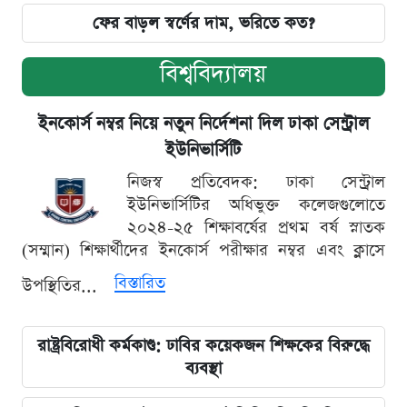
ফের বাড়ল স্বর্ণের দাম, ভরিতে কত?
বিশ্ববিদ্যালয়
ইনকোর্স নম্বর নিয়ে নতুন নির্দেশনা দিল ঢাকা সেন্ট্রাল
ইউনিভার্সিটি
নিজস্ব প্রতিবেদক: ঢাকা সেন্ট্রাল
ইউনিভার্সিটির অধিভুক্ত কলেজগুলোতে
২০২৪-২৫ শিক্ষাবর্ষের প্রথম বর্ষ স্নাতক
(সম্মান) শিক্ষার্থীদের ইনকোর্স পরীক্ষার নম্বর এবং ক্লাসে
বিস্তারিত
উপস্থিতির...
রাষ্ট্রবিরোধী কর্মকাণ্ড: ঢাবির কয়েকজন শিক্ষকের বিরুদ্ধে
ব্যবস্থা