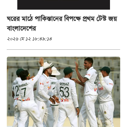
ঘরের মাঠে পাকিস্তানের বিপক্ষে প্রথম টেস্ট জয়
বাংলাদেশের
২০২৬ মে ১২ ১৮:৪৯:১৪