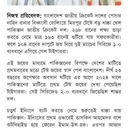
নিজস্ব প্রতিবেদক:
বাংলাদেশ জাতীয় ক্রিকেট দলের পেসার
নাহিদ রানার বিধ্বংসী বোলিংয়ে মিরপুর টেস্টে বড় ধাক্কা খেল
পাকিস্তান জাতীয় ক্রিকেট দল। ২৬৮ রানের লক্ষ্য তাড়া
করতে নেমে মাত্র ১৬৩ রানেই গুটিয়ে যায় সফরকারীরা।
ফলে ১০৪ রানের দাপুটে জয় নিয়ে দুই ম্যাচের সিরিজে ১-০
ব্যবধানে এগিয়ে গেল টাইগাররা।
এই জয়ের মাধ্যমে পাকিস্তানের বিপক্ষে দেশের মাটিতে
প্রথমবারের মতো টেস্ট জয়ের স্বাদ পেল বাংলাদেশ। দীর্ঘ ২৩
বছরের অপেক্ষার অবসান ঘটিয়ে এর আগে ২০২৪ সালে
পাকিস্তানের মাটিতে প্রথম টেস্ট জয়ের দেখা পেয়েছিল
টাইগাররা। সেই সিরিজেও ২-০ ব্যবধানে জিতেছিল শান্তর
দল।
চতুর্থ ইনিংসে ব্যাট করতে নেমে শুরুতেই ধাক্কা খায়
পাকিস্তান। ইনিংসের প্রথম ওভারেই তাসকিন আহমেদর বলে
কটবিহাইন্ড হয়ে ফেরেন ইমাম-উল-হক। এরপর আজান