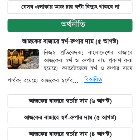
যেসব এলাকায় আজ চার ঘণ্টা বিদ্যুৎ থাকবে না
অর্থনীতি
আজকের বাজারে স্বর্ণ-রুপার দাম (৫ আগস্ট)
নিজস্ব প্রতিবেদক: বাংলাদেশের বাজারে
আজকের স্বর্ণ ও রুপার দাম প্রকাশ করা
হয়েছে। ক্যারেটভেদে স্বর্ণ ও রুপার দামে
বিস্তারিত
পার্থক্য রয়েছে। আজকের স্বর্ণের...
আজকের বাজারে স্বর্ণের দাম (৬ আগস্ট)
আজকের বাজারে স্বর্ণ-রুপার দাম (৫ আগস্ট)
আজকের বাজারে স্বর্ণের দাম (৪ আগস্ট)