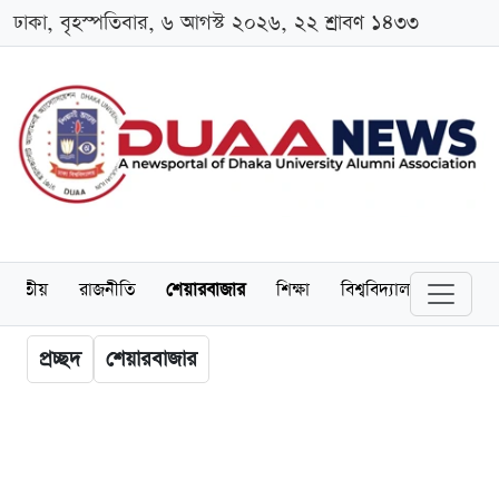
ঢাকা, বৃহস্পতিবার, ৬ আগস্ট ২০২৬, ২২ শ্রাবণ ১৪৩৩
জাতীয়
রাজনীতি
শেয়ারবাজার
শিক্ষা
বিশ্ববিদ্যালয়
অর্থনীত
প্রচ্ছদ
শেয়ারবাজার