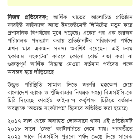
নিজস্ব প্রতিবেদক:
আর্থিক খাতের আলোচিত প্রতিষ্ঠান
ফারইস্ট ফাইন্যান্স অ্যান্ড ইনভেস্টমেন্ট লিমিটেড নতুন করে
প্রশাসনিক বিপর্যয়ের মুখে পড়েছে। একের পর এক চারজন
পরিচালক পদত্যাগ করায় প্রতিষ্ঠানটির পরিচালনা পর্ষদে
এখন মাত্র একজন সদস্য অবশিষ্ট রয়েছেন। এই চরম
‘কোরাম সংকটের’ কারণে কোনো বোর্ড সভা করা বা
গুরুত্বপূর্ণ আর্থিক সিদ্ধান্ত নেওয়া বর্তমান পর্ষদের পক্ষে
অসম্ভব হয়ে দাঁড়িয়েছে।
উদ্ভূত পরিস্থিতি সামাল দিতে জরুরি হস্তক্ষেপ চেয়ে
বাংলাদেশ ব্যাংক ও পুঁজিবাজার নিয়ন্ত্রক সংস্থা বিএসইসি-কে
চিঠি দিয়েছে ফারইস্ট ফাইন্যান্স কর্তৃপক্ষ। চিঠিতে বর্তমান
অবস্থাকে ‘অত্যন্ত সংকটাপন্ন’ হিসেবে অভিহিত করা হয়েছে।
২০১৭ সাল থেকে অব্যাহত লোকসানে থাকা এই প্রতিষ্ঠানটি
২০১৮ সালে ‘জেড’ ক্যাটাগরিতে নেমে যায়। পরবর্তীতে
২০২১ সালে বিএসইসি পুরনো পর্ষদ ভেঙে দিয়ে সাবেক