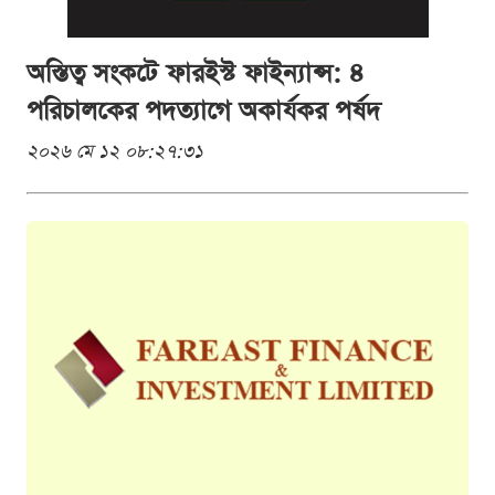
অস্তিত্ব সংকটে ফারইস্ট ফাইন্যান্স: ৪
পরিচালকের পদত্যাগে অকার্যকর পর্ষদ
২০২৬ মে ১২ ০৮:২৭:৩১