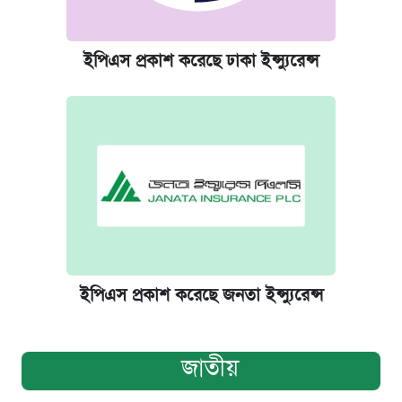
ইপিএস প্রকাশ করেছে ঢাকা ইন্স্যুরেন্স
ইপিএস প্রকাশ করেছে জনতা ইন্স্যুরেন্স
জাতীয়