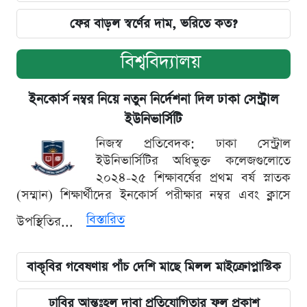
ফের বাড়ল স্বর্ণের দাম, ভরিতে কত?
বিশ্ববিদ্যালয়
ইনকোর্স নম্বর নিয়ে নতুন নির্দেশনা দিল ঢাকা সেন্ট্রাল
ইউনিভার্সিটি
নিজস্ব প্রতিবেদক: ঢাকা সেন্ট্রাল
ইউনিভার্সিটির অধিভুক্ত কলেজগুলোতে
২০২৪-২৫ শিক্ষাবর্ষের প্রথম বর্ষ স্নাতক
(সম্মান) শিক্ষার্থীদের ইনকোর্স পরীক্ষার নম্বর এবং ক্লাসে
বিস্তারিত
উপস্থিতির...
বাকৃবির গবেষণায় পাঁচ দেশি মাছে মিলল মাইক্রোপ্লাস্টিক
ঢাবির আন্তঃহল দাবা প্রতিযোগিতার ফল প্রকাশ