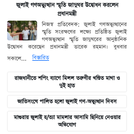
জুলাই গণঅভ্যুত্থান স্মৃতি জাদুঘর উদ্বোধন করলেন
প্রধানমন্ত্রী
নিজস্ব প্রতিবেদক: জুলাই গণঅভ্যুত্থানের
স্মৃতি সংরক্ষণের লক্ষ্যে প্রতিষ্ঠিত জুলাই
গণঅভ্যুত্থান স্মৃতি জাদুঘরের আনুষ্ঠানিক
উদ্বোধন করেছেন প্রধানমন্ত্রী তারেক রহমান। বুধবার
বিস্তারিত
সকালে...
রাজধানীতে শপিং ব্যাগে মিলল তরুণীর খণ্ডিত মাথা ও
দুই হাত
জাতিসংঘে পালিত হলো জুলাই গণ-অভ্যুত্থান দিবস
মাগুরায় জুলাই হ/ত্যা মামলার আসামি ছিনিয়ে নেওয়ার
অভিযোগ