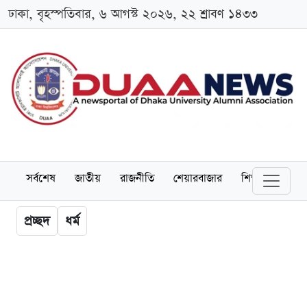
ঢাকা, বৃহস্পতিবার, ৬ আগস্ট ২০২৬, ২২ শ্রাবণ ১৪৩৩
সর্বশেষ
জাতীয়
রাজনীতি
শেয়ারবাজার
শিক্ষা
বিশ্বব
প্রচ্ছদ
ধর্ম