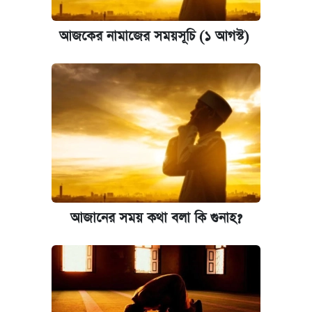
আজকের নামাজের সময়সূচি (১ আগস্ট)
আজানের সময় কথা বলা কি গুনাহ?