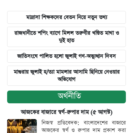
মাদ্রাসা শিক্ষকদের বেতন নিয়ে নতুন তথ্য
রাজধানীতে শপিং ব্যাগে মিলল তরুণীর খণ্ডিত মাথা ও
দুই হাত
জাতিসংঘে পালিত হলো জুলাই গণ-অভ্যুত্থান দিবস
মাগুরায় জুলাই হ/ত্যা মামলার আসামি ছিনিয়ে নেওয়ার
অভিযোগ
অর্থনীতি
আজকের বাজারে স্বর্ণ-রুপার দাম (৫ আগস্ট)
নিজস্ব প্রতিবেদক: বাংলাদেশের বাজারে
আজকের স্বর্ণ ও রুপার দাম প্রকাশ করা