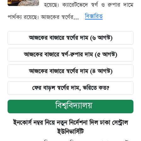
হয়েছে। ক্যারেটভেদে স্বর্ণ ও রুপার দামে
বিস্তারিত
পার্থক্য রয়েছে। আজকের স্বর্ণের...
আজকের বাজারে স্বর্ণের দাম (৬ আগস্ট)
আজকের বাজারে স্বর্ণ-রুপার দাম (৫ আগস্ট)
আজকের বাজারে স্বর্ণের দাম (৪ আগস্ট)
ফের বাড়ল স্বর্ণের দাম, ভরিতে কত?
বিশ্ববিদ্যালয়
ইনকোর্স নম্বর নিয়ে নতুন নির্দেশনা দিল ঢাকা সেন্ট্রাল
ইউনিভার্সিটি