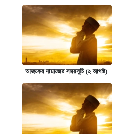
আজকের নামাজের সময়সূচি (২ আগস্ট)