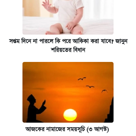
সপ্তম দিনে না পারলে কি পরে আকিকা করা যাবে? জানুন
শরিয়তের বিধান
আজকের নামাজের সময়সূচি (৩ আগস্ট)