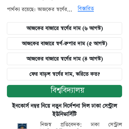
বিস্তারিত
পার্থক্য রয়েছে। আজকের স্বর্ণের...
আজকের বাজারে স্বর্ণের দাম (৬ আগস্ট)
আজকের বাজারে স্বর্ণ-রুপার দাম (৫ আগস্ট)
আজকের বাজারে স্বর্ণের দাম (৪ আগস্ট)
ফের বাড়ল স্বর্ণের দাম, ভরিতে কত?
বিশ্ববিদ্যালয়
ইনকোর্স নম্বর নিয়ে নতুন নির্দেশনা দিল ঢাকা সেন্ট্রাল
ইউনিভার্সিটি
নিজস্ব প্রতিবেদক: ঢাকা সেন্ট্রাল