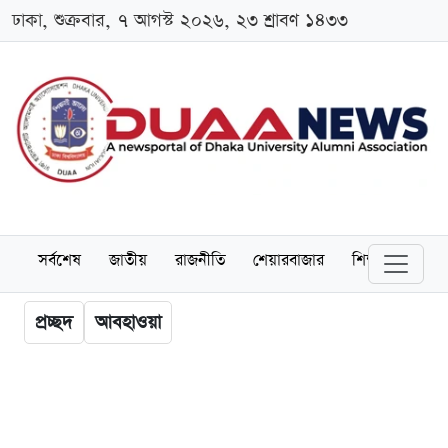
ঢাকা, শুক্রবার, ৭ আগস্ট ২০২৬, ২৩ শ্রাবণ ১৪৩৩
সর্বশেষ
জাতীয়
রাজনীতি
শেয়ারবাজার
শিক্ষা
বিশ্বব
প্রচ্ছদ
আবহাওয়া