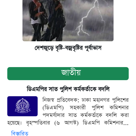
দেশজুড়ে বৃষ্টি-বজ্রবৃষ্টির পূর্বাভাস
জাতীয়
ডিএমপির সাত পুলিশ কর্মকর্তাকে বদলি
নিজস্ব প্রতিবেদক: ঢাকা মহানগর পুলিশের
(ডিএমপি) সহকারী পুলিশ কমিশনার
পদমর্যাদার সাত কর্মকর্তাকে বদলি করা
হয়েছে। বৃহস্পতিবার (৬ আগস্ট) ডিএমপি কমিশনার...
বিস্তারিত