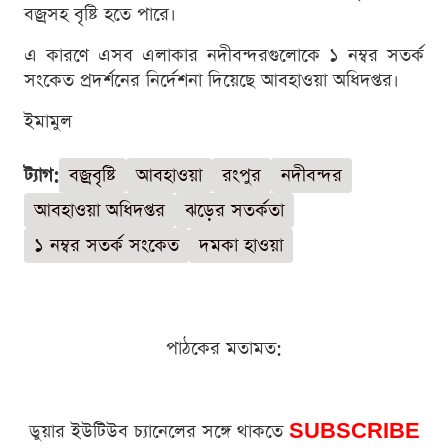
বজ্রসহ বৃষ্টি হতে পারে।
এ কারণে এসব এলাকার নদীবন্দরগুলোকে ১ নম্বর সতর্ক
সংকেত প্রদর্শনের নির্দেশনা দিয়েছে আবহাওয়া অধিদপ্তর।
ইমামুল
ট্যাগ:
বজ্রবৃষ্টি
আবহাওয়া
রংপুর
নদীবন্দর
আবহাওয়া অধিদপ্তর
ঝড়ের সতর্কতা
১ নম্বর সতর্ক সংকেত
দমকা হাওয়া
পাঠকের মতামত:
ডুয়ার ইউটিউব চ্যানেলের সঙ্গে থাকতে
SUBSCRIBE