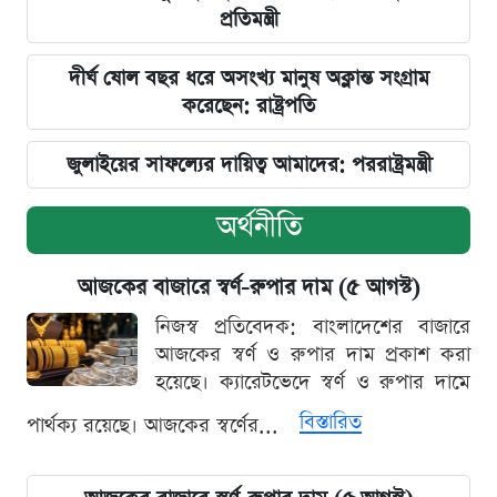
প্রতিমন্ত্রী
দীর্ঘ ষোল বছর ধরে অসংখ্য মানুষ অক্লান্ত সংগ্রাম
করেছেন: রাষ্ট্রপতি
জুলাইয়ের সাফল্যের দায়িত্ব আমাদের: পররাষ্ট্রমন্ত্রী
অর্থনীতি
আজকের বাজারে স্বর্ণ-রুপার দাম (৫ আগস্ট)
নিজস্ব প্রতিবেদক: বাংলাদেশের বাজারে
আজকের স্বর্ণ ও রুপার দাম প্রকাশ করা
হয়েছে। ক্যারেটভেদে স্বর্ণ ও রুপার দামে
বিস্তারিত
পার্থক্য রয়েছে। আজকের স্বর্ণের...