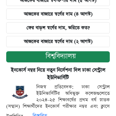
আজকের বাজারে স্বর্ণ-রুপার দাম (৫ আগস্ট)
আজকের বাজারে স্বর্ণের দাম (৪ আগস্ট)
ফের বাড়ল স্বর্ণের দাম, ভরিতে কত?
আজকের বাজারে স্বর্ণের দাম (২ আগস্ট)
বিশ্ববিদ্যালয়
ইনকোর্স নম্বর নিয়ে নতুন নির্দেশনা দিল ঢাকা সেন্ট্রাল
ইউনিভার্সিটি
নিজস্ব প্রতিবেদক: ঢাকা সেন্ট্রাল
ইউনিভার্সিটির অধিভুক্ত কলেজগুলোতে
২০২৪-২৫ শিক্ষাবর্ষের প্রথম বর্ষ স্নাতক
(সম্মান) শিক্ষার্থীদের ইনকোর্স পরীক্ষার নম্বর এবং ক্লাসে
বিস্তারিত