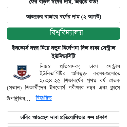
ফের বাড়ল স্বর্ণের দাম, ভরিতে কত?
আজকের বাজারে স্বর্ণের দাম (২ আগস্ট)
বিশ্ববিদ্যালয়
ইনকোর্স নম্বর নিয়ে নতুন নির্দেশনা দিল ঢাকা সেন্ট্রাল
ইউনিভার্সিটি
নিজস্ব প্রতিবেদক: ঢাকা সেন্ট্রাল
ইউনিভার্সিটির অধিভুক্ত কলেজগুলোতে
২০২৪-২৫ শিক্ষাবর্ষের প্রথম বর্ষ স্নাতক
(সম্মান) শিক্ষার্থীদের ইনকোর্স পরীক্ষার নম্বর এবং ক্লাসে
বিস্তারিত
উপস্থিতির...
ঢাবির আন্তঃহল দাবা প্রতিযোগিতার ফল প্রকাশ