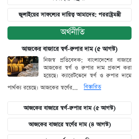
জুলাইয়ের সাফল্যের দায়িত্ব আমাদের: পররাষ্ট্রমন্ত্রী
অর্থনীতি
আজকের বাজারে স্বর্ণ-রুপার দাম (৫ আগস্ট)
নিজস্ব প্রতিবেদক: বাংলাদেশের বাজারে
আজকের স্বর্ণ ও রুপার দাম প্রকাশ করা
হয়েছে। ক্যারেটভেদে স্বর্ণ ও রুপার দামে
বিস্তারিত
পার্থক্য রয়েছে। আজকের স্বর্ণের...
আজকের বাজারে স্বর্ণ-রুপার দাম (৫ আগস্ট)
আজকের বাজারে স্বর্ণের দাম (৪ আগস্ট)