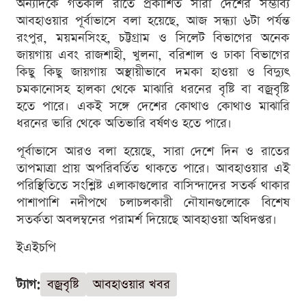
অন্যদিকে গতকাল রাতে প্রকাশিত সারা দেশের সম্ভাব্য
আবহাওয়ার পূর্বাভাসে বলা হয়েছে, আজ সন্ধ্যা ৬টা পর্যন্ত
রংপুর, ময়মনসিংহ, চট্টগ্রাম ও সিলেট বিভাগের অনেক
জায়গায় এবং রাজশাহী, খুলনা, বরিশাল ও ঢাকা বিভাগের
কিছু কিছু জায়গায় অস্থায়ীভাবে দমকা হাওয়া ও বিদ্যুৎ
চমকানোসহ হালকা থেকে মাঝারি ধরনের বৃষ্টি বা বজ্রবৃষ্টি
হতে পারে। একই সঙ্গে দেশের কোথাও কোথাও মাঝারি
ধরনের ভারি থেকে অতিভারি বর্ষণও হতে পারে।
পূর্বাভাসে আরও বলা হয়েছে, সারা দেশে দিন ও রাতের
তাপমাত্রা প্রায় অপরিবর্তিত থাকতে পারে। আবহাওয়ার এই
পরিস্থিতিতে সংশ্লিষ্ট এলাকাগুলোর বাসিন্দাদের সতর্ক থাকার
পাশাপাশি নদীপথে চলাচলকারী নৌযানগুলোকে বিশেষ
সতর্কতা অবলম্বনের পরামর্শ দিয়েছে আবহাওয়া অধিদপ্তর।
ইএইচপি
ট্যাগ:
বজ্রবৃষ্টি
আবহাওয়ার খবর