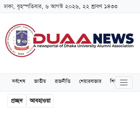
ঢাকা, বৃহস্পতিবার, ৬ আগস্ট ২০২৬, ২২ শ্রাবণ ১৪৩৩
সর্বশেষ
জাতীয়
রাজনীতি
শেয়ারবাজার
শিক্ষা
বিশ্বব
প্রচ্ছদ
আবহাওয়া