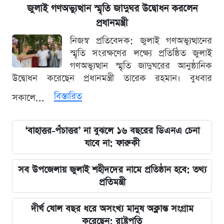
জুলাই গণঅভ্যুত্থান স্মৃতি জাদুঘর উদ্বোধন করলেন
প্রধানমন্ত্রী
নিজস্ব প্রতিবেদক: জুলাই গণঅভ্যুত্থানের
স্মৃতি সংরক্ষণের লক্ষ্যে প্রতিষ্ঠিত জুলাই
গণঅভ্যুত্থান স্মৃতি জাদুঘরের আনুষ্ঠানিক
উদ্বোধন করেছেন প্রধানমন্ত্রী তারেক রহমান। বুধবার
বিস্তারিত
সকালে...
‘বাহাত্তর-পঁচাত্তর’ না বুঝলে ১৬ বছরের ডিএনএ চেনা
যাবে না: ফারুকী
সব উপজেলায় জুলাই শহীদদের নামে প্রতিষ্ঠান হবে: তথ্য
প্রতিমন্ত্রী
দীর্ঘ ষোল বছর ধরে অসংখ্য মানুষ অক্লান্ত সংগ্রাম
করেছেন: রাষ্ট্রপতি