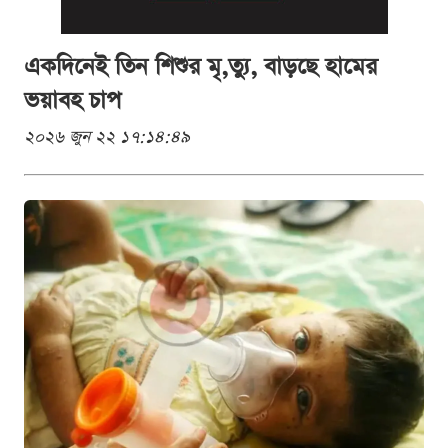
একদিনেই তিন শিশুর মৃ,ত্যু, বাড়ছে হামের
ভয়াবহ চাপ
২০২৬ জুন ২২ ১৭:১৪:৪৯