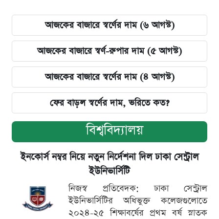
আজকের বাজারে স্বর্ণের দাম (৬ আগস্ট)
আজকের বাজারে স্বর্ণ-রুপার দাম (৫ আগস্ট)
আজকের বাজারে স্বর্ণের দাম (৪ আগস্ট)
ফের বাড়ল স্বর্ণের দাম, ভরিতে কত?
বিশ্ববিদ্যালয়
ইনকোর্স নম্বর নিয়ে নতুন নির্দেশনা দিল ঢাকা সেন্ট্রাল
ইউনিভার্সিটি
নিজস্ব প্রতিবেদক: ঢাকা সেন্ট্রাল
ইউনিভার্সিটির অধিভুক্ত কলেজগুলোতে
২০২৪-২৫ শিক্ষাবর্ষের প্রথম বর্ষ স্নাতক