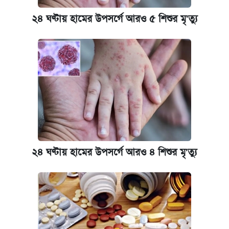
২৪ ঘণ্টায় হামের উপসর্গে আরও ৫ শিশুর মৃ'ত্যু
২৪ ঘণ্টায় হামের উপসর্গে আরও ৪ শিশুর মৃ'ত্যু