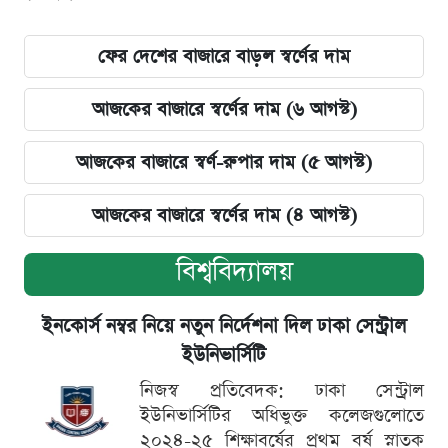
ফের দেশের বাজারে বাড়ল স্বর্ণের দাম
আজকের বাজারে স্বর্ণের দাম (৬ আগস্ট)
আজকের বাজারে স্বর্ণ-রুপার দাম (৫ আগস্ট)
আজকের বাজারে স্বর্ণের দাম (৪ আগস্ট)
বিশ্ববিদ্যালয়
ইনকোর্স নম্বর নিয়ে নতুন নির্দেশনা দিল ঢাকা সেন্ট্রাল
ইউনিভার্সিটি
নিজস্ব প্রতিবেদক: ঢাকা সেন্ট্রাল
ইউনিভার্সিটির অধিভুক্ত কলেজগুলোতে
২০২৪-২৫ শিক্ষাবর্ষের প্রথম বর্ষ স্নাতক