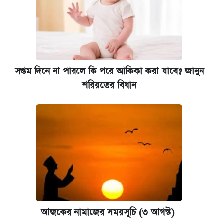
সপ্তম দিনে না পারলে কি পরে আকিকা করা যাবে? জানুন
শরিয়তের বিধান
আজকের নামাজের সময়সূচি (৩ আগস্ট)