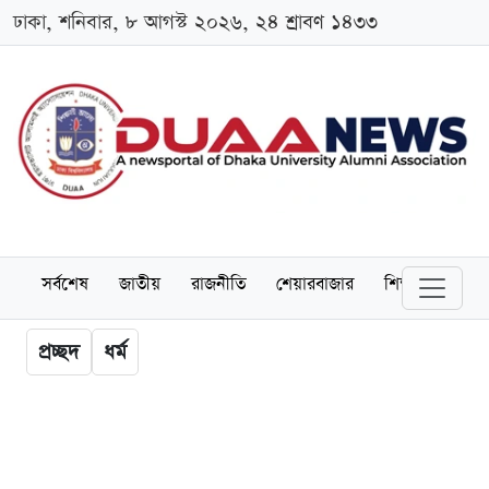
ঢাকা, শনিবার, ৮ আগস্ট ২০২৬, ২৪ শ্রাবণ ১৪৩৩
সর্বশেষ
জাতীয়
রাজনীতি
শেয়ারবাজার
শিক্ষা
বিশ্বব
প্রচ্ছদ
ধর্ম