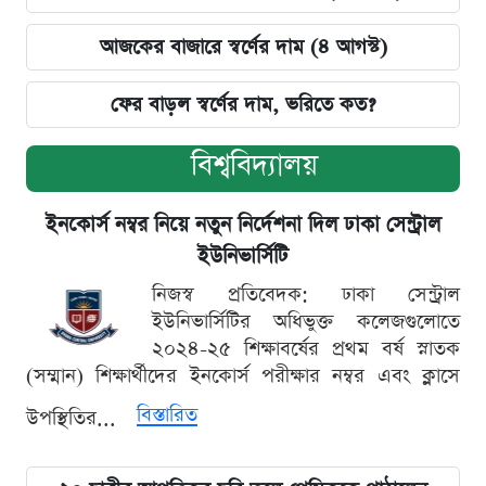
আজকের বাজারে স্বর্ণের দাম (৪ আগস্ট)
ফের বাড়ল স্বর্ণের দাম, ভরিতে কত?
বিশ্ববিদ্যালয়
ইনকোর্স নম্বর নিয়ে নতুন নির্দেশনা দিল ঢাকা সেন্ট্রাল
ইউনিভার্সিটি
নিজস্ব প্রতিবেদক: ঢাকা সেন্ট্রাল
ইউনিভার্সিটির অধিভুক্ত কলেজগুলোতে
২০২৪-২৫ শিক্ষাবর্ষের প্রথম বর্ষ স্নাতক
(সম্মান) শিক্ষার্থীদের ইনকোর্স পরীক্ষার নম্বর এবং ক্লাসে
বিস্তারিত
উপস্থিতির...