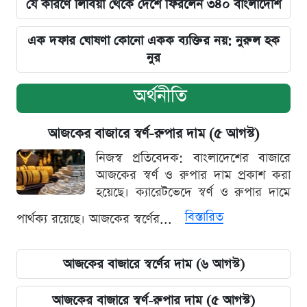
যে কারণে লিবিয়া থেকে দেশে ফিরলেন ৩৪০ বাংলাদেশি
এক দফার ঘোষণা কোনো একক ব্যক্তির নয়: নুরুল হক
নুর
অর্থনীতি
আজকের বাজারে স্বর্ণ-রুপার দাম (৫ আগস্ট)
নিজস্ব প্রতিবেদক: বাংলাদেশের বাজারে
আজকের স্বর্ণ ও রুপার দাম প্রকাশ করা
হয়েছে। ক্যারেটভেদে স্বর্ণ ও রুপার দামে
বিস্তারিত
পার্থক্য রয়েছে। আজকের স্বর্ণের...
আজকের বাজারে স্বর্ণের দাম (৬ আগস্ট)
আজকের বাজারে স্বর্ণ-রুপার দাম (৫ আগস্ট)