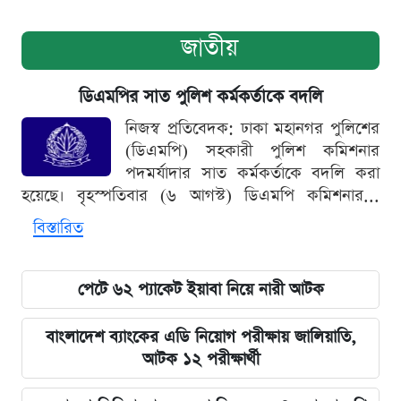
জাতীয়
ডিএমপির সাত পুলিশ কর্মকর্তাকে বদলি
নিজস্ব প্রতিবেদক: ঢাকা মহানগর পুলিশের
(ডিএমপি) সহকারী পুলিশ কমিশনার
পদমর্যাদার সাত কর্মকর্তাকে বদলি করা
হয়েছে। বৃহস্পতিবার (৬ আগস্ট) ডিএমপি কমিশনার...
বিস্তারিত
পেটে ৬২ প্যাকেট ইয়াবা নিয়ে নারী আটক
বাংলাদেশ ব্যাংকের এডি নিয়োগ পরীক্ষায় জালিয়াতি,
আটক ১২ পরীক্ষার্থী