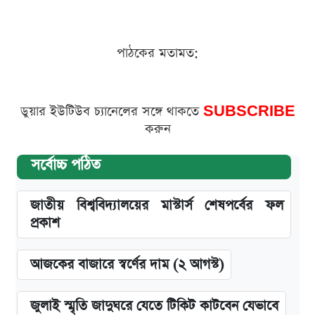
পাঠকের মতামত:
ডুয়ার ইউটিউব চ্যানেলের সঙ্গে থাকতে
SUBSCRIBE
করুন
সর্বোচ্চ পঠিত
জাতীয় বিশ্ববিদ্যালয়ের মাস্টার্স শেষপর্বের ফল
প্রকাশ
আজকের বাজারে স্বর্ণের দাম (২ আগস্ট)
জুলাই স্মৃতি জাদুঘরে যেতে টিকিট কাটবেন যেভাবে