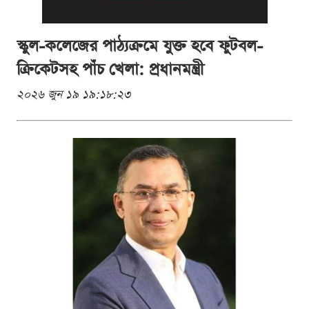
স্কুল-কলেজের পাঠ্যক্রমে যুক্ত হবে ফুটবল-
ক্রিকেটসহ পাঁচ খেলা: প্রধানমন্ত্রী
২০২৬ জুন ১৯ ১৯:১৮:২৩