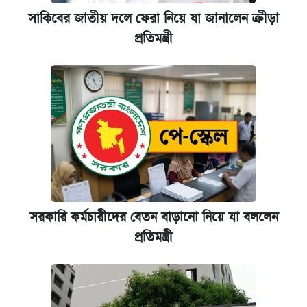
সাকিবের জাতীয় দলে ফেরা নিয়ে যা জানালেন ক্রীড়া
প্রতিমন্ত্রী
সরকারি কর্মচারীদের বেতন বাড়ানো নিয়ে যা বললেন
প্রতিমন্ত্রী