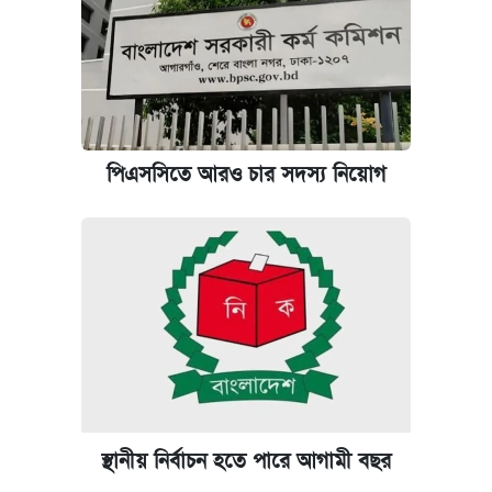
পিএসসিতে আরও চার সদস্য নিয়োগ
স্থানীয় নির্বাচন হতে পারে আগামী বছর