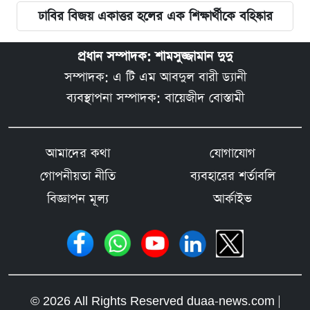
ঢাবির বিজয় একাত্তর হলের এক শিক্ষার্থীকে বহিষ্কার
প্রধান সম্পাদক: শামসুজ্জামান দুদু
সম্পাদক: এ টি এম আবদুল বারী ড্যানী
ব্যবস্থাপনা সম্পাদক: বায়েজীদ বোস্তামী
আমাদের কথা
যোগাযোগ
গোপনীয়তা নীতি
ব্যবহারের শর্তাবলি
বিজ্ঞাপন মূল্য
আর্কাইভ
© 2026 All Rights Reserved duaa-news.com |