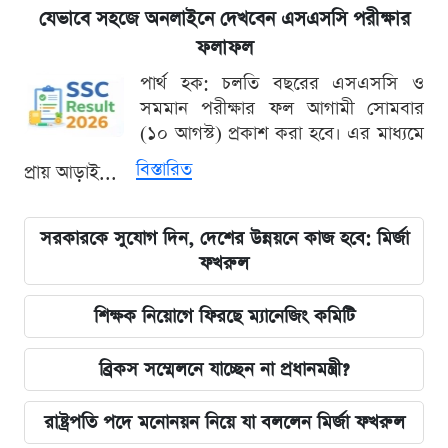
যেভাবে সহজে অনলাইনে দেখবেন এসএসসি পরীক্ষার
ফলাফল
পার্থ হক: চলতি বছরের এসএসসি ও
সমমান পরীক্ষার ফল আগামী সোমবার
(১০ আগস্ট) প্রকাশ করা হবে। এর মাধ্যমে
বিস্তারিত
প্রায় আড়াই...
সরকারকে সুযোগ দিন, দেশের উন্নয়নে কাজ হবে: মির্জা
ফখরুল
শিক্ষক নিয়োগে ফিরছে ম্যানেজিং কমিটি
ব্রিকস সম্মেলনে যাচ্ছেন না প্রধানমন্ত্রী?
রাষ্ট্রপতি পদে মনোনয়ন নিয়ে যা বললেন মির্জা ফখরুল