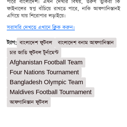
পারে বাংলাদেশ। এখন দেখার বিষয়, তরুণ তুর্কিরা কি
ফাইনালের স্বপ্ন বাঁচিয়ে রাখতে পারে, নাকি আফগানিস্তানই
এগিয়ে যায় শিরোপার লড়াইয়ে।
সরাসরি দেখতে এখানে ক্লিক করুন।
ট্যাগ:
বাংলাদেশ ফুটবল
বাংলাদেশ বনাম আফগানিস্তান
চার জাতি ফুটবল টুর্নামেন্ট
Afghanistan Football Team
Four Nations Tournament
Bangladesh Olympic Team
Maldives Football Tournament
আফগানিস্তান ফুটবল