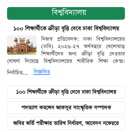
বিশ্ববিদ্যালয়
১০০ শিক্ষার্থীকে ক্রীড়া বৃত্তি দেবে ঢাকা বিশ্ববিদ্যালয়
নিজস্ব প্রতিবেদক: ঢাকা বিশ্ববিদ্যালয়ের
(ঢাবি) ২০২৬-২৭ অর্থবছরে খেলোয়াড়
শিক্ষার্থীদের জন্য ক্রীড়া বৃত্তি দেওয়ার
ঘোষণা দিয়েছে বিশ্ববিদ্যালয়ের শারীরিক শিক্ষা কেন্দ্র।
বিস্তারিত
নির্বাচিত...
১০০ শিক্ষার্থীকে ক্রীড়া বৃত্তি দেবে ঢাকা বিশ্ববিদ্যালয়
পদত্যাগ করলেন জাকসুর সাংস্কৃতিক সম্পাদক
জবির ভর্তি পরীক্ষার তারিখ নির্ধারণ, আবেদন নভেম্বরে