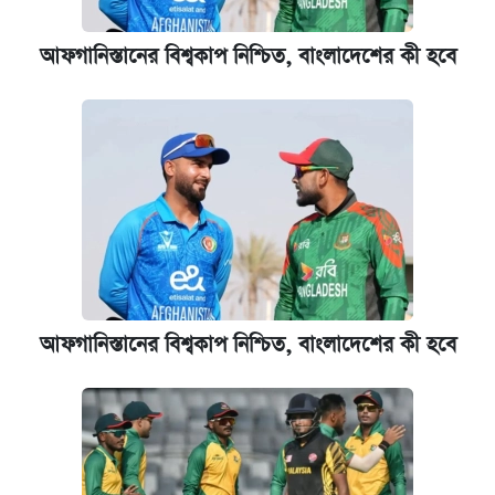
আফগানিস্তানের বিশ্বকাপ নিশ্চিত, বাংলাদেশের কী হবে
আফগানিস্তানের বিশ্বকাপ নিশ্চিত, বাংলাদেশের কী হবে