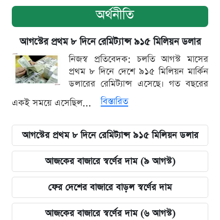
অর্থনীতি
আগস্টের প্রথম ৮ দিনে রেমিট্যান্স ৯১৫ মিলিয়ন ডলার
নিজস্ব প্রতিবেদক: চলতি আগস্ট মাসের
প্রথম ৮ দিনে দেশে ৯১৫ মিলিয়ন মার্কিন
ডলারের রেমিট্যান্স এসেছে। গত বছরের
বিস্তারিত
একই সময়ে এসেছিল...
আগস্টের প্রথম ৮ দিনে রেমিট্যান্স ৯১৫ মিলিয়ন ডলার
আজকের বাজারে স্বর্ণের দাম (৯ আগস্ট)
ফের দেশের বাজারে বাড়ল স্বর্ণের দাম
আজকের বাজারে স্বর্ণের দাম (৬ আগস্ট)