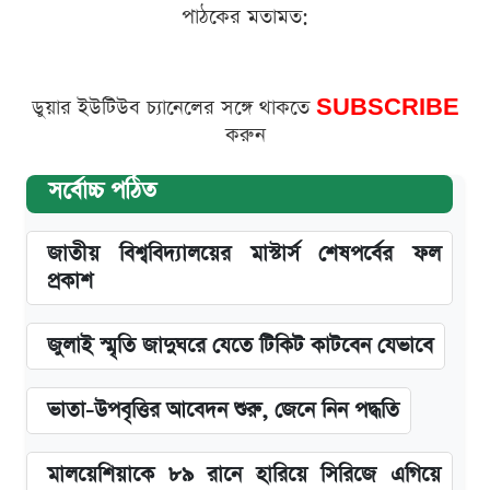
পাঠকের মতামত:
ডুয়ার ইউটিউব চ্যানেলের সঙ্গে থাকতে
SUBSCRIBE
করুন
সর্বোচ্চ পঠিত
জাতীয় বিশ্ববিদ্যালয়ের মাস্টার্স শেষপর্বের ফল
প্রকাশ
জুলাই স্মৃতি জাদুঘরে যেতে টিকিট কাটবেন যেভাবে
ভাতা-উপবৃত্তির আবেদন শুরু, জেনে নিন পদ্ধতি
মালয়েশিয়াকে ৮৯ রানে হারিয়ে সিরিজে এগিয়ে