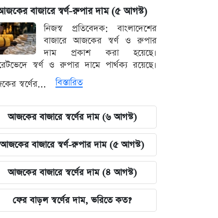
আজকের বাজারে স্বর্ণ-রুপার দাম (৫ আগস্ট)
নিজস্ব প্রতিবেদক: বাংলাদেশের
বাজারে আজকের স্বর্ণ ও রুপার
দাম প্রকাশ করা হয়েছে।
ারেটভেদে স্বর্ণ ও রুপার দামে পার্থক্য রয়েছে।
বিস্তারিত
ের স্বর্ণের...
আজকের বাজারে স্বর্ণের দাম (৬ আগস্ট)
আজকের বাজারে স্বর্ণ-রুপার দাম (৫ আগস্ট)
আজকের বাজারে স্বর্ণের দাম (৪ আগস্ট)
ফের বাড়ল স্বর্ণের দাম, ভরিতে কত?