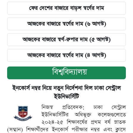
ফের দেশের বাজারে বাড়ল স্বর্ণের দাম
আজকের বাজারে স্বর্ণের দাম (৬ আগস্ট)
আজকের বাজারে স্বর্ণ-রুপার দাম (৫ আগস্ট)
আজকের বাজারে স্বর্ণের দাম (৪ আগস্ট)
বিশ্ববিদ্যালয়
ইনকোর্স নম্বর নিয়ে নতুন নির্দেশনা দিল ঢাকা সেন্ট্রাল
ইউনিভার্সিটি
নিজস্ব প্রতিবেদক: ঢাকা সেন্ট্রাল
ইউনিভার্সিটির অধিভুক্ত কলেজগুলোতে
২০২৪-২৫ শিক্ষাবর্ষের প্রথম বর্ষ স্নাতক
(সম্মান) শিক্ষার্থীদের ইনকোর্স পরীক্ষার নম্বর এবং ক্লাসে