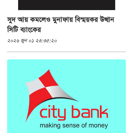
সুদ আয় কমলেও মুনাফায় বিস্ময়কর উত্থান
সিটি ব্যাংকের
২০২৬ জুন ০১ ২৩:৩৫:২০