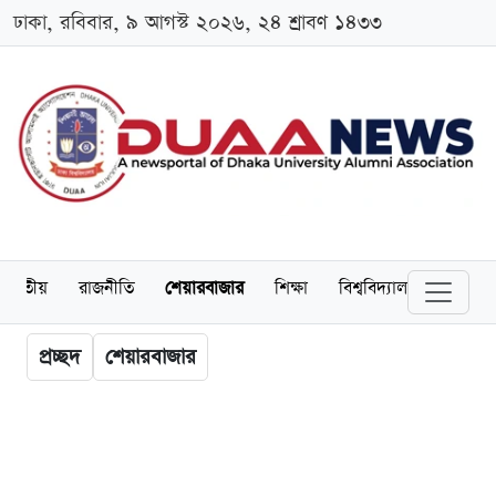
ঢাকা, রবিবার, ৯ আগস্ট ২০২৬, ২৪ শ্রাবণ ১৪৩৩
জাতীয়
রাজনীতি
শেয়ারবাজার
শিক্ষা
বিশ্ববিদ্যালয়
অর্থনীত
প্রচ্ছদ
শেয়ারবাজার