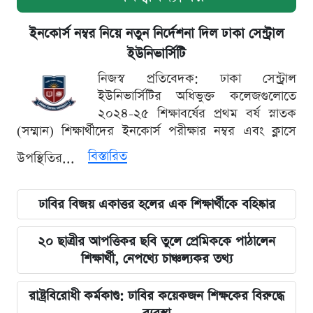
ইনকোর্স নম্বর নিয়ে নতুন নির্দেশনা দিল ঢাকা সেন্ট্রাল
ইউনিভার্সিটি
নিজস্ব প্রতিবেদক: ঢাকা সেন্ট্রাল
ইউনিভার্সিটির অধিভুক্ত কলেজগুলোতে
২০২৪-২৫ শিক্ষাবর্ষের প্রথম বর্ষ স্নাতক
(সম্মান) শিক্ষার্থীদের ইনকোর্স পরীক্ষার নম্বর এবং ক্লাসে
বিস্তারিত
উপস্থিতির...
ঢাবির বিজয় একাত্তর হলের এক শিক্ষার্থীকে বহিষ্কার
২০ ছাত্রীর আপত্তিকর ছবি তুলে প্রেমিককে পাঠালেন
শিক্ষার্থী, নেপথ্যে চাঞ্চল্যকর তথ্য
রাষ্ট্রবিরোধী কর্মকাণ্ড: ঢাবির কয়েকজন শিক্ষকের বিরুদ্ধে