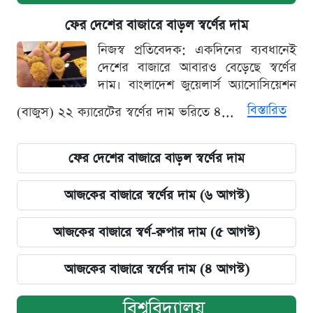
ফের দেশের বাজারে বাড়ল স্বর্ণের দাম
নিজস্ব প্রতিবেদক: একদিনের ব্যবধানেই
দেশের বাজারে আবারও বেড়েছে স্বর্ণের
দাম। বাংলাদেশ জুয়েলার্স অ্যাসোসিয়েশন
বিস্তারিত
(বাজুস) ২২ ক্যারেটের স্বর্ণের দাম ভরিতে ৪...
ফের দেশের বাজারে বাড়ল স্বর্ণের দাম
আজকের বাজারে স্বর্ণের দাম (৬ আগস্ট)
আজকের বাজারে স্বর্ণ-রুপার দাম (৫ আগস্ট)
আজকের বাজারে স্বর্ণের দাম (৪ আগস্ট)
বিশ্ববিদ্যালয়