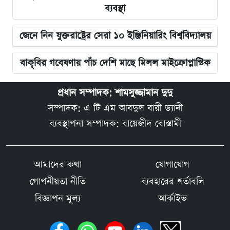
ব্যবস্থা
জেনে নিন যুক্তরাষ্ট্রের সেরা ১০ ইঞ্জিনিয়ারিং বিশ্ববিদ্যালয়
বাকৃবির গবেষণায় পাঁচ দেশি মাছে মিলল মাইক্রোপ্লাস্টিক
প্রধান সম্পাদক: শামসুজ্জামান দুদু
সম্পাদক: এ টি এম আবদুল বারী ড্যানী
ব্যবস্থাপনা সম্পাদক: বায়েজীদ বোস্তামী
আমাদের কথা
যোগাযোগ
গোপনীয়তা নীতি
ব্যবহারের শর্তাবলি
বিজ্ঞাপন মূল্য
আর্কাইভ