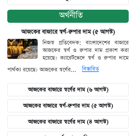
অর্থনীতি
আজকের বাজারে স্বর্ণ-রুপার দাম (৫ আগস্ট)
নিজস্ব প্রতিবেদক: বাংলাদেশের বাজারে
আজকের স্বর্ণ ও রুপার দাম প্রকাশ করা
হয়েছে। ক্যারেটভেদে স্বর্ণ ও রুপার দামে
বিস্তারিত
পার্থক্য রয়েছে। আজকের স্বর্ণের...
আজকের বাজারে স্বর্ণের দাম (৬ আগস্ট)
আজকের বাজারে স্বর্ণ-রুপার দাম (৫ আগস্ট)
আজকের বাজারে স্বর্ণের দাম (৪ আগস্ট)