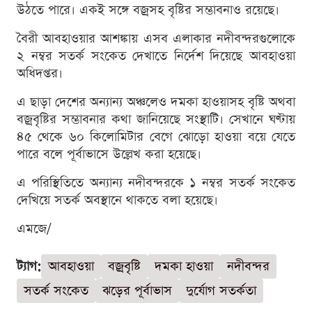
উঠতে পারে। একই সঙ্গে বজ্রসহ বৃষ্টির সম্ভাবনাও রয়েছে।
বৈরী আবহাওয়ার আশঙ্কায় এসব এলাকার নদীবন্দরগুলোকে
২ নম্বর সতর্ক সংকেত দেখাতে নির্দেশ দিয়েছে আবহাওয়া
অধিদপ্তর।
এ ছাড়া দেশের অন্যান্য অঞ্চলেও দমকা হাওয়াসহ বৃষ্টি অথবা
বজ্রবৃষ্টির সম্ভাবনার কথা জানিয়েছে সংস্থাটি। সেখানে ঘণ্টায়
৪৫ থেকে ৬০ কিলোমিটার বেগে ঝোড়ো হাওয়া বয়ে যেতে
পারে বলে পূর্বাভাসে উল্লেখ করা হয়েছে।
এ পরিস্থিতিতে অন্যান্য নদীবন্দরকে ১ নম্বর সতর্ক সংকেত
দেখিয়ে সতর্ক অবস্থানে থাকতে বলা হয়েছে।
এমজে/
ট্যাগ:
আবহাওয়া
বজ্রবৃষ্টি
দমকা হাওয়া
নদীবন্দর
সতর্ক সংকেত
ঝড়ের পূর্বাভাস
দুর্যোগ সতর্কতা