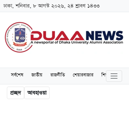
ঢাকা, শনিবার, ৮ আগস্ট ২০২৬, ২৪ শ্রাবণ ১৪৩৩
সর্বশেষ
জাতীয়
রাজনীতি
শেয়ারবাজার
শিক্ষা
বিশ্বব
প্রচ্ছদ
আবহাওয়া