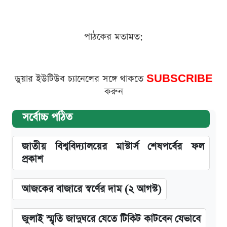
পাঠকের মতামত:
ডুয়ার ইউটিউব চ্যানেলের সঙ্গে থাকতে
SUBSCRIBE
করুন
সর্বোচ্চ পঠিত
জাতীয় বিশ্ববিদ্যালয়ের মাস্টার্স শেষপর্বের ফল
প্রকাশ
আজকের বাজারে স্বর্ণের দাম (২ আগস্ট)
জুলাই স্মৃতি জাদুঘরে যেতে টিকিট কাটবেন যেভাবে