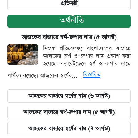
প্রতিমন্ত্রী
অর্থনীতি
আজকের বাজারে স্বর্ণ-রুপার দাম (৫ আগস্ট)
নিজস্ব প্রতিবেদক: বাংলাদেশের বাজারে
আজকের স্বর্ণ ও রুপার দাম প্রকাশ করা
হয়েছে। ক্যারেটভেদে স্বর্ণ ও রুপার দামে
বিস্তারিত
পার্থক্য রয়েছে। আজকের স্বর্ণের...
আজকের বাজারে স্বর্ণের দাম (৬ আগস্ট)
আজকের বাজারে স্বর্ণ-রুপার দাম (৫ আগস্ট)
আজকের বাজারে স্বর্ণের দাম (৪ আগস্ট)