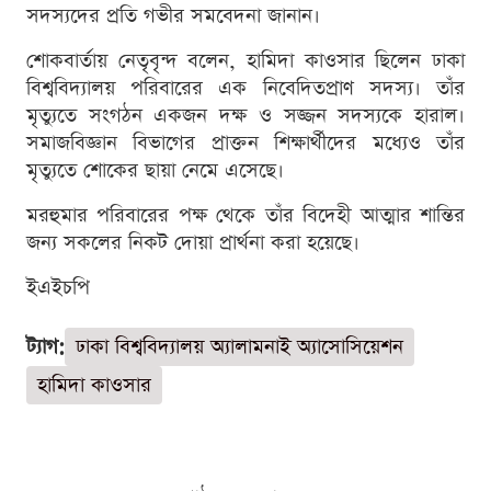
সদস্যদের প্রতি গভীর সমবেদনা জানান।
শোকবার্তায় নেতৃবৃন্দ বলেন, হামিদা কাওসার ছিলেন ঢাকা
বিশ্ববিদ্যালয় পরিবারের এক নিবেদিতপ্রাণ সদস্য। তাঁর
মৃত্যুতে সংগঠন একজন দক্ষ ও সজ্জন সদস্যকে হারাল।
সমাজবিজ্ঞান বিভাগের প্রাক্তন শিক্ষার্থীদের মধ্যেও তাঁর
মৃত্যুতে শোকের ছায়া নেমে এসেছে।
মরহুমার পরিবারের পক্ষ থেকে তাঁর বিদেহী আত্মার শান্তির
জন্য সকলের নিকট দোয়া প্রার্থনা করা হয়েছে।
ইএইচপি
ট্যাগ:
ঢাকা বিশ্ববিদ্যালয় অ্যালামনাই অ্যাসোসিয়েশন
হামিদা কাওসার