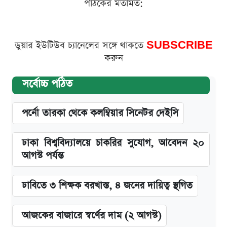
পাঠকের মতামত:
ডুয়ার ইউটিউব চ্যানেলের সঙ্গে থাকতে
SUBSCRIBE
করুন
সর্বোচ্চ পঠিত
পর্নো তারকা থেকে কলম্বিয়ার সিনেটর দেইসি
ঢাকা বিশ্ববিদ্যালয়ে চাকরির সুযোগ, আবেদন ২০
আগস্ট পর্যন্ত
ঢাবিতে ৩ শিক্ষক বরখাস্ত, ৪ জনের দায়িত্ব স্থগিত
আজকের বাজারে স্বর্ণের দাম (২ আগস্ট)