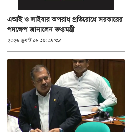
এআই ও সাইবার অপরাধ প্রতিরোধে সরকারের
পদক্ষেপ জানালেন তথ্যমন্ত্রী
২০২৬ জুলাই ০৮ ১৯:০৯:৩৪