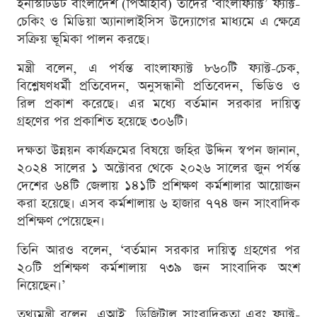
ইনস্টিটিউট বাংলাদেশ (পিআইবি) তাদের ‘বাংলাফ্যাক্ট’ ফ্যাক্ট-
চেকিং ও মিডিয়া অ্যানালাইসিস উদ্যোগের মাধ্যমে এ ক্ষেত্রে
সক্রিয় ভূমিকা পালন করছে।
মন্ত্রী বলেন, এ পর্যন্ত বাংলাফ্যাক্ট ৮৬০টি ফ্যাক্ট-চেক,
বিশ্লেষণধর্মী প্রতিবেদন, অনুসন্ধানী প্রতিবেদন, ভিডিও ও
রিল প্রকাশ করেছে। এর মধ্যে বর্তমান সরকার দায়িত্ব
গ্রহণের পর প্রকাশিত হয়েছে ৩০৬টি।
দক্ষতা উন্নয়ন কার্যক্রমের বিষয়ে জহির উদ্দিন স্বপন জানান,
২০২৪ সালের ১ অক্টোবর থেকে ২০২৬ সালের জুন পর্যন্ত
দেশের ৬৪টি জেলায় ১৪১টি প্রশিক্ষণ কর্মশালার আয়োজন
করা হয়েছে। এসব কর্মশালায় ৬ হাজার ৭৭৪ জন সাংবাদিক
প্রশিক্ষণ পেয়েছেন।
তিনি আরও বলেন, ‘বর্তমান সরকার দায়িত্ব গ্রহণের পর
২০টি প্রশিক্ষণ কর্মশালায় ৭৩৯ জন সাংবাদিক অংশ
নিয়েছেন।’
তথ্যমন্ত্রী বলেন, এআই, ডিজিটাল সাংবাদিকতা এবং ফ্যাক্ট-