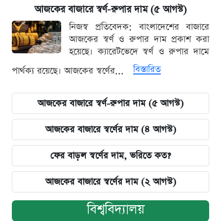
আজকের বাজারে স্বর্ণ-রুপার দাম (৫ আগস্ট)
নিজস্ব প্রতিবেদক: বাংলাদেশের বাজারে
আজকের স্বর্ণ ও রুপার দাম প্রকাশ করা
হয়েছে। ক্যারেটভেদে স্বর্ণ ও রুপার দামে
বিস্তারিত
পার্থক্য রয়েছে। আজকের স্বর্ণের...
আজকের বাজারে স্বর্ণ-রুপার দাম (৫ আগস্ট)
আজকের বাজারে স্বর্ণের দাম (৪ আগস্ট)
ফের বাড়ল স্বর্ণের দাম, ভরিতে কত?
আজকের বাজারে স্বর্ণের দাম (২ আগস্ট)
বিশ্ববিদ্যালয়