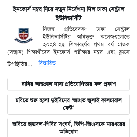
ইনকোর্স নম্বর নিয়ে নতুন নির্দেশনা দিল ঢাকা সেন্ট্রাল
ইউনিভার্সিটি
নিজস্ব প্রতিবেদক: ঢাকা সেন্ট্রাল
ইউনিভার্সিটির অধিভুক্ত কলেজগুলোতে
২০২৪-২৫ শিক্ষাবর্ষের প্রথম বর্ষ স্নাতক
(সম্মান) শিক্ষার্থীদের ইনকোর্স পরীক্ষার নম্বর এবং ক্লাসে
বিস্তারিত
উপস্থিতির...
ঢাবির আন্তঃহল দাবা প্রতিযোগিতার ফল প্রকাশ
চবিতে শুরু হলো দুইদিনের ‘জাগ্রত জুলাই কালচারাল
ফেস্ট’
জবিতে ছাত্রদল-শিবির সংঘর্ষ, ভিপি-জিএসকে মারধরের
অভিযোগ