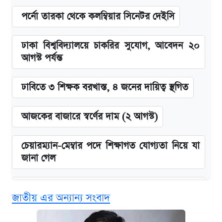
পর্নো তারকা থেকে কলম্বিয়ার সিনেটর দেইসি
ঢাকা বিশ্ববিদ্যালয়ে চাকরির সুযোগ, আবেদন ২০
আগস্ট পর্যন্ত
ঢাবিতে ৩ শিক্ষক বরখাস্ত, ৪ জনের দায়িত্ব স্থগিত
আজকের বাজারে স্বর্ণের দাম (২ আগস্ট)
চেয়ারম্যান-মেম্বার পদে শিক্ষাগত যোগ্যতা নিয়ে যা
জানা গেল
বিনামূল্যে এআই প্রশিক্ষণ, মিলবে দৈনিক ২০০ টাকা
জাতীয় এর অন্যান্য সংবাদ
ভাতা