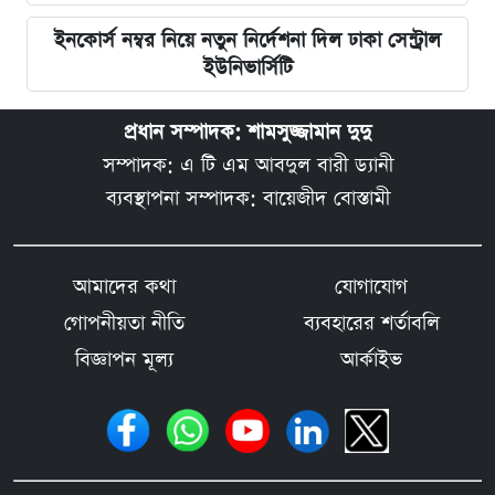
ইনকোর্স নম্বর নিয়ে নতুন নির্দেশনা দিল ঢাকা সেন্ট্রাল
ইউনিভার্সিটি
প্রধান সম্পাদক: শামসুজ্জামান দুদু
সম্পাদক: এ টি এম আবদুল বারী ড্যানী
ব্যবস্থাপনা সম্পাদক: বায়েজীদ বোস্তামী
আমাদের কথা
যোগাযোগ
গোপনীয়তা নীতি
ব্যবহারের শর্তাবলি
বিজ্ঞাপন মূল্য
আর্কাইভ