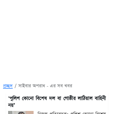
প্রচ্ছদ
সাইবার অপরাধ - এর সব খবর
‘পুলিশ কোনো বিশেষ দল বা গোষ্ঠীর লাঠিয়াল বাহিনী
নয়’