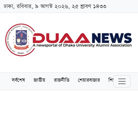
ঢাকা, রবিবার, ৯ আগস্ট ২০২৬, ২৫ শ্রাবণ ১৪৩৩
সর্বশেষ
জাতীয়
রাজনীতি
শেয়ারবাজার
শিক্ষা
বিশ্বব