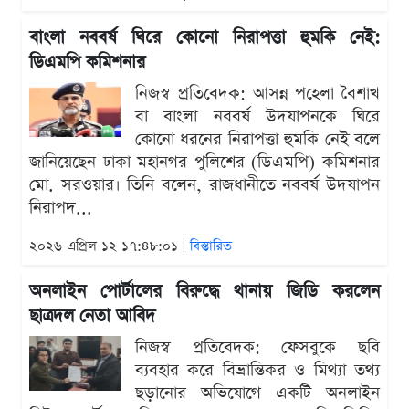
বাংলা নববর্ষ ঘিরে কোনো নিরাপত্তা হুমকি নেই:
ডিএমপি কমিশনার
নিজস্ব প্রতিবেদক: আসন্ন পহেলা বৈশাখ
বা বাংলা নববর্ষ উদযাপনকে ঘিরে
কোনো ধরনের নিরাপত্তা হুমকি নেই বলে
জানিয়েছেন ঢাকা মহানগর পুলিশের (ডিএমপি) কমিশনার
মো. সরওয়ার। তিনি বলেন, রাজধানীতে নববর্ষ উদযাপন
নিরাপদ...
২০২৬ এপ্রিল ১২ ১৭:৪৮:০১ |
বিস্তারিত
অনলাইন পোর্টালের বিরুদ্ধে থানায় জিডি করলেন
ছাত্রদল নেতা আবিদ
নিজস্ব প্রতিবেদক: ফেসবুকে ছবি
ব্যবহার করে বিভ্রান্তিকর ও মিথ্যা তথ্য
ছড়ানোর অভিযোগে একটি অনলাইন