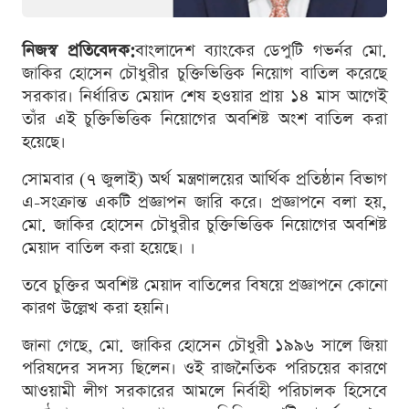
নিজস্ব প্রতিবেদক:
বাংলাদেশ ব্যাংকের ডেপুটি গভর্নর মো.
জাকির হোসেন চৌধুরীর চুক্তিভিত্তিক নিয়োগ বাতিল করেছে
সরকার। নির্ধারিত মেয়াদ শেষ হওয়ার প্রায় ১৪ মাস আগেই
তাঁর এই চুক্তিভিত্তিক নিয়োগের অবশিষ্ট অংশ বাতিল করা
হয়েছে।
সোমবার (৭ জুলাই) অর্থ মন্ত্রণালয়ের আর্থিক প্রতিষ্ঠান বিভাগ
এ-সংক্রান্ত একটি প্রজ্ঞাপন জারি করে। প্রজ্ঞাপনে বলা হয়,
মো. জাকির হোসেন চৌধুরীর চুক্তিভিত্তিক নিয়োগের অবশিষ্ট
মেয়াদ বাতিল করা হয়েছে। ।
তবে চুক্তির অবশিষ্ট মেয়াদ বাতিলের বিষয়ে প্রজ্ঞাপনে কোনো
কারণ উল্লেখ করা হয়নি।
জানা গেছে, মো. জাকির হোসেন চৌধুরী ১৯৯৬ সালে জিয়া
পরিষদের সদস্য ছিলেন। ওই রাজনৈতিক পরিচয়ের কারণে
আওয়ামী লীগ সরকারের আমলে নির্বাহী পরিচালক হিসেবে