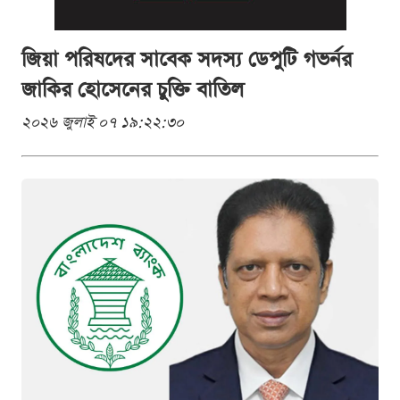
জিয়া পরিষদের সাবেক সদস্য ডেপুটি গভর্নর
জাকির হোসেনের চুক্তি বাতিল
২০২৬ জুলাই ০৭ ১৯:২২:৩০