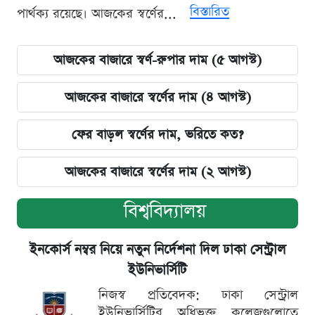
বিস্তারিত
পার্থক্য রয়েছে। আজকের স্বর্ণের...
আজকের বাজারে স্বর্ণ-রুপার দাম (৫ আগস্ট)
আজকের বাজারে স্বর্ণের দাম (৪ আগস্ট)
ফের বাড়ল স্বর্ণের দাম, ভরিতে কত?
আজকের বাজারে স্বর্ণের দাম (২ আগস্ট)
বিশ্ববিদ্যালয়
ইনকোর্স নম্বর নিয়ে নতুন নির্দেশনা দিল ঢাকা সেন্ট্রাল
ইউনিভার্সিটি
নিজস্ব প্রতিবেদক: ঢাকা সেন্ট্রাল
ইউনিভার্সিটির অধিভুক্ত কলেজগুলোতে