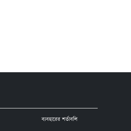
ব্যবহারের শর্তাবলি