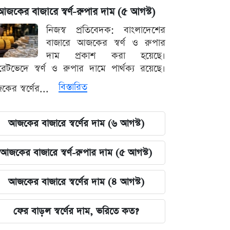
আজকের বাজারে স্বর্ণ-রুপার দাম (৫ আগস্ট)
নিজস্ব প্রতিবেদক: বাংলাদেশের
বাজারে আজকের স্বর্ণ ও রুপার
দাম প্রকাশ করা হয়েছে।
ারেটভেদে স্বর্ণ ও রুপার দামে পার্থক্য রয়েছে।
বিস্তারিত
ের স্বর্ণের...
আজকের বাজারে স্বর্ণের দাম (৬ আগস্ট)
আজকের বাজারে স্বর্ণ-রুপার দাম (৫ আগস্ট)
আজকের বাজারে স্বর্ণের দাম (৪ আগস্ট)
ফের বাড়ল স্বর্ণের দাম, ভরিতে কত?