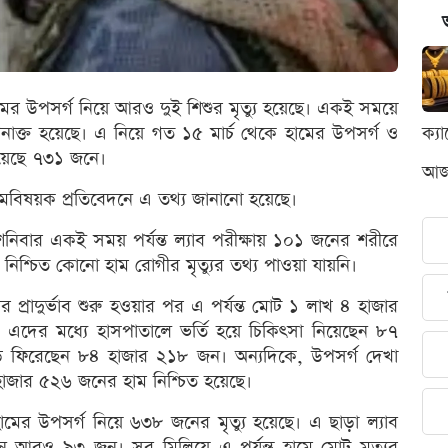
ামের উপসর্গ নিয়ে আরও দুই শিশুর মৃত্যু হয়েছে। একই সময়ে
াক্ত হয়েছে। এ নিয়ে গত ১৫ মার্চ থেকে হামের উপসর্গ ও
ক্য
ড়িয়েছে ৭৩১ জনে।
আজক
 হামবিষয়ক প্রতিবেদনে এ তথ্য জানানো হয়েছে।
শনিবার একই সময় পর্যন্ত ল্যাব পরীক্ষায় ১০১ জনের শরীরে
 নিশ্চিত কোনো হাম রোগীর মৃত্যুর তথ্য পাওয়া যায়নি।
 প্রাদুর্ভাব শুরু হওয়ার পর এ পর্যন্ত মোট ১ লাখ ৪ হাজার
এদের মধ্যে হাসপাতালে ভর্তি হয়ে চিকিৎসা নিয়েছেন ৮৭
ড়ি ফিরেছেন ৮৪ হাজার ২১৮ জন। অন্যদিকে, উপসর্গ দেখা
হাজার ৫২৬ জনের হাম নিশ্চিত হয়েছে।
 হামের উপসর্গ নিয়ে ৬৩৮ জনের মৃত্যু হয়েছে। এ ছাড়া ল্যাব
ছেন আরও ৯৩ জন। সব মিলিয়ে এ পর্যন্ত হামে মোট মৃত্যুর